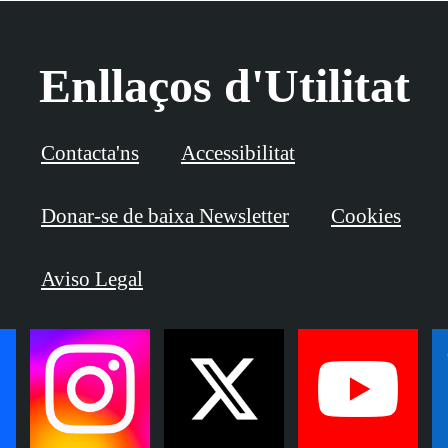
Enllaços d'Utilitat
Contacta'ns
Accessibilitat
Donar-se de baixa Newsletter
Cookies
Aviso Legal