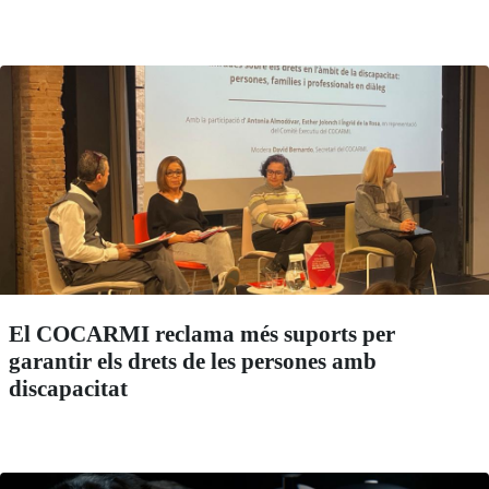
El COCARMI reclama més suports per
garantir els drets de les persones amb
discapacitat