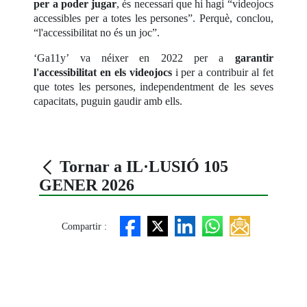
per a poder jugar
, és necessari que hi hagi “videojocs
accessibles per a totes les persones”. Perquè, conclou,
“l'accessibilitat no és un joc”.
‘Ga11y’ va néixer en 2022 per a
garantir
l'accessibilitat en els videojocs
i per a contribuir al fet
que totes les persones, independentment de les seves
capacitats, puguin gaudir amb ells.
Tornar a IL·LUSIÓ 105
GENER 2026
Compartir :