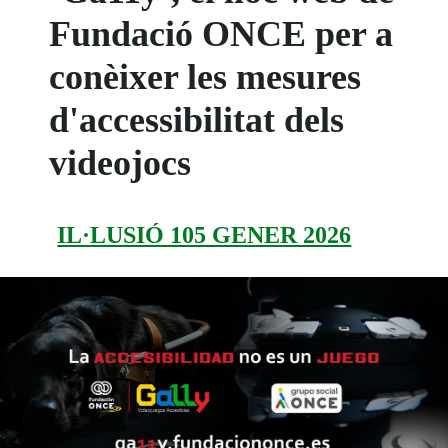
Fundació ONCE per a
conèixer les mesures
d'accessibilitat dels
videojocs
IL·LUSIÓ 105 GENER 2026