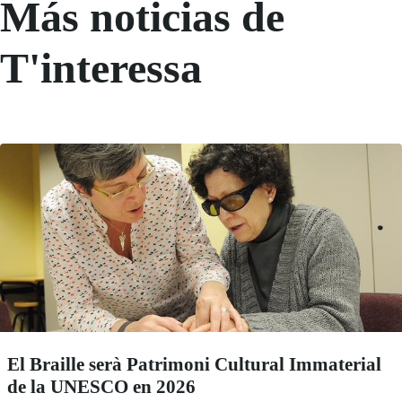
Más noticias de
T'interessa
El Braille serà Patrimoni Cultural Immaterial
de la UNESCO en 2026