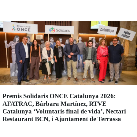
Premis Solidaris ONCE Catalunya 2026:
AFATRAC, Bárbara Martínez, RTVE
Catalunya ‘Voluntaris final de vida’, Nectari
Restaurant BCN, i Ajuntament de Terrassa