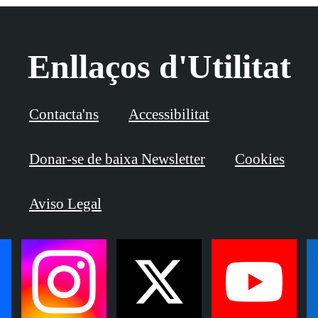
Enllaços d'Utilitat
Contacta'ns
Accessibilitat
Donar-se de baixa Newsletter
Cookies
Aviso Legal