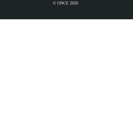
© ONCE 2026