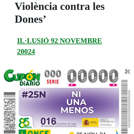
Violència contra les
Dones’
IL·LUSIÓ 92 NOVEMBRE
20024