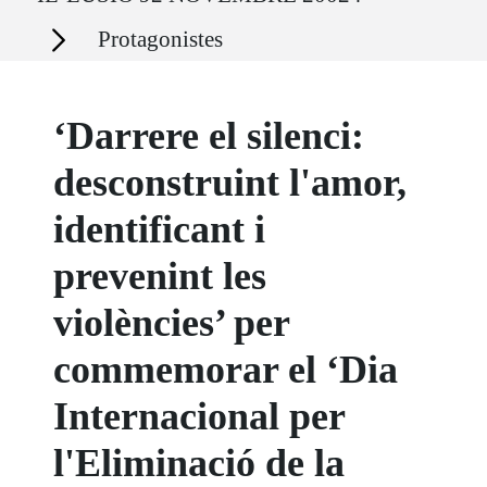
Secciones
Protagonistes
‘Darrere el silenci:
desconstruint l'amor,
identificant i
prevenint les
violències’ per
commemorar el ‘Dia
Internacional per
l'Eliminació de la