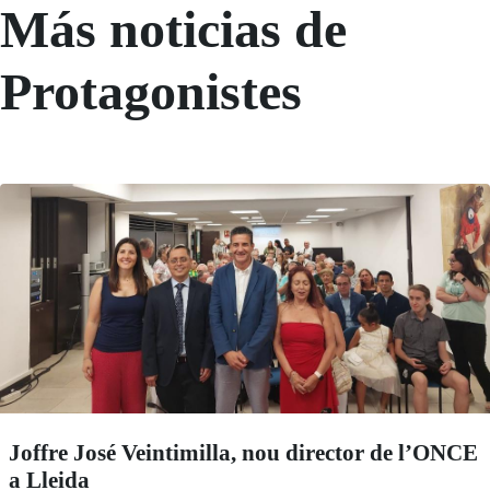
Más noticias de
Protagonistes
Joffre José Veintimilla, nou director de l’ONCE
a Lleida