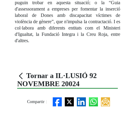
puguin trobar en aquesta situació; o la “Guia
d'assessorament a empreses per fomentar la inserció
laboral de Dones amb discapacitat víctimes de
violència de gènere”, que n'impulsa la contractació. I es
col·labora amb diferents entitats com el Ministeri
d'Igualtat, la Fundació Integra i la Creu Roja, entre
d'altres.
Tornar a IL·LUSIÓ 92
NOVEMBRE 20024
Compartir :