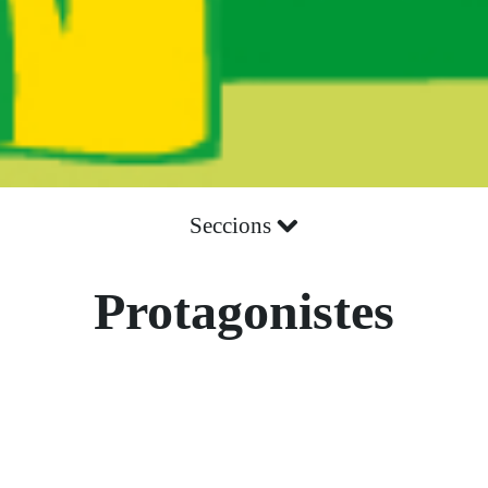
Seccions
Protagonistes