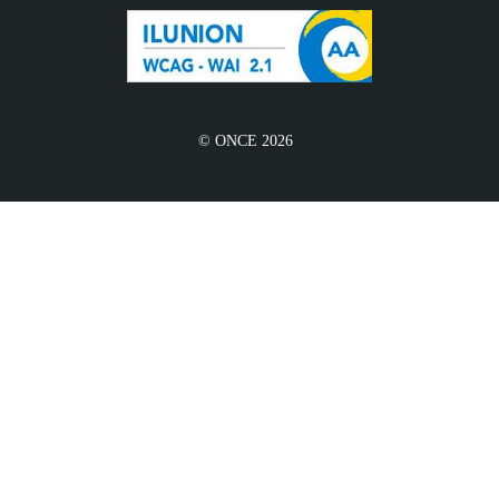
© ONCE 2026