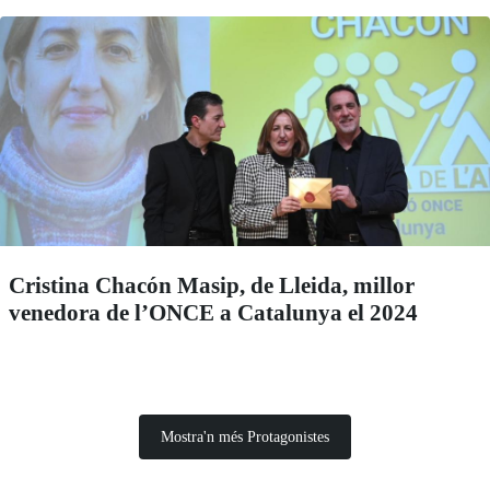
Cristina Chacón Masip, de Lleida, millor
venedora de l’ONCE a Catalunya el 2024
Mostra'n més Protagonistes