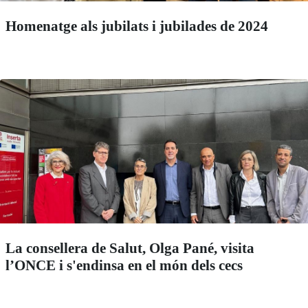
Homenatge als jubilats i jubilades de 2024
La consellera de Salut, Olga Pané, visita
l’ONCE i s'endinsa en el món dels cecs