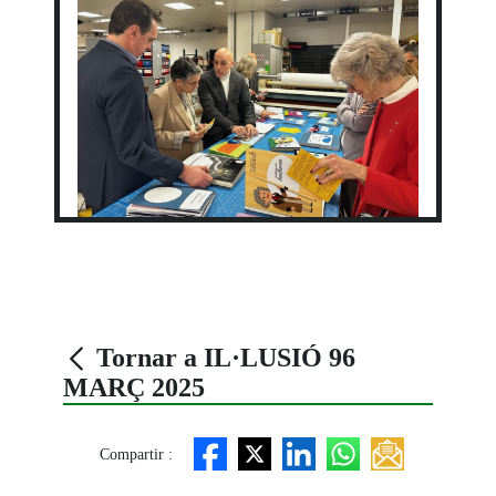
Tornar a IL·LUSIÓ 96
MARÇ 2025
Compartir :