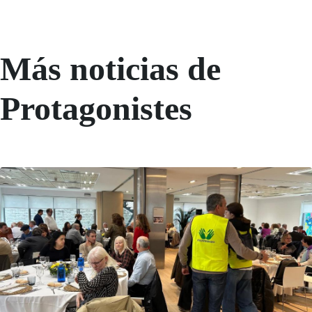
Más noticias de
Protagonistes