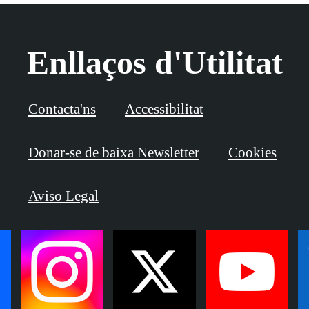
Enllaços d'Utilitat
Contacta'ns
Accessibilitat
Donar-se de baixa Newsletter
Cookies
Aviso Legal