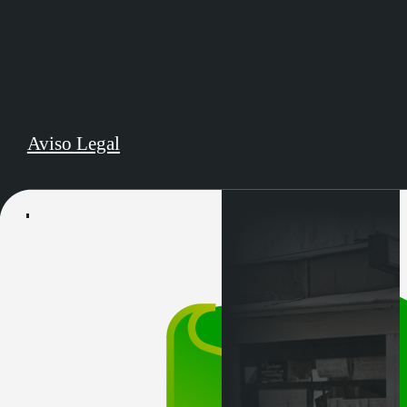
Aviso Legal