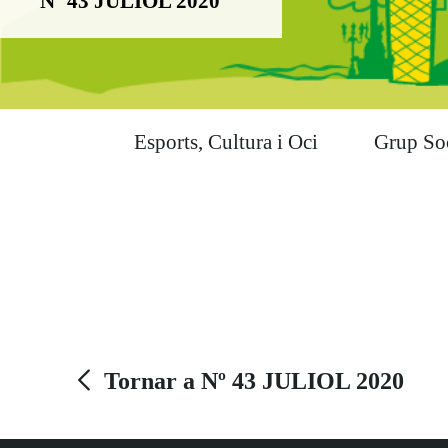
Nº 43 JULIOL 2020
Esports, Cultura i Oci
Grup So
Tornar a Nº 43 JULIOL 2020