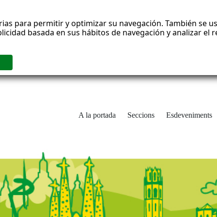
rias para permitir y optimizar su navegación. También se us
blicidad basada en sus hábitos de navegación y analizar el
A la portada
Seccions
Esdeveniments