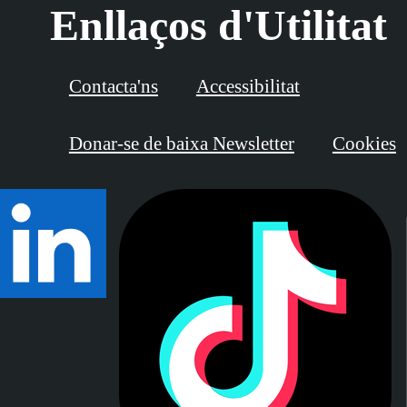
Enllaços d'Utilitat
Contacta'ns
Accessibilitat
Donar-se de baixa Newsletter
Cookies