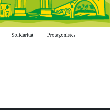
Solidaritat
Protagonistes