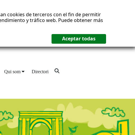
an cookies de terceros con el fin de permitir
 rendimiento y tráfico web. Puede obtener más
Qui som
Directori