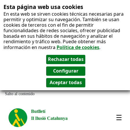
Esta página web usa cookies
En esta web se sirven cookies técnicas necesarias para
permitir y optimizar su navegación. También se usan
cookies de terceros con el fin de permitir
funcionalidades de redes sociales, ofrecer publicidad
basada en sus hábitos de navegación y analizar el
rendimiento y tráfico web. Puede obtener más
información en nuestra
Política de cookies
.
Salto al contenido
Butlletí
Il Ilusió Catalunya
Most