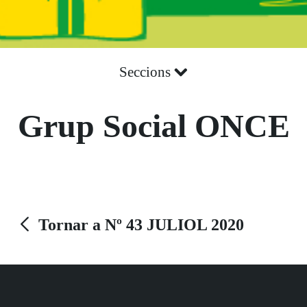
Seccions
Grup Social ONCE
Tornar a Nº 43 JULIOL 2020