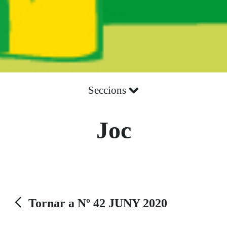
Seccions
Joc
Tornar a Nº 42 JUNY 2020