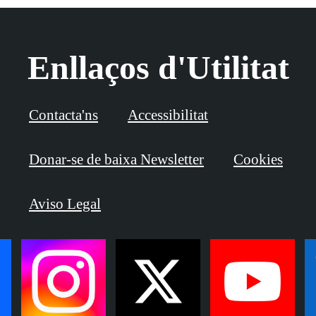
Enllaços d'Utilitat
Contacta'ns
Accessibilitat
Donar-se de baixa Newsletter
Cookies
Aviso Legal