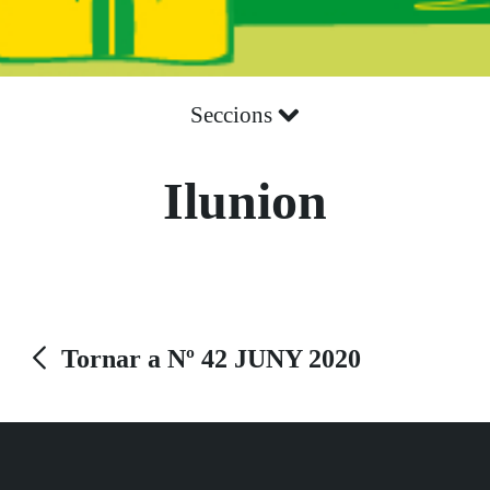
Seccions
Ilunion
Tornar a Nº 42 JUNY 2020