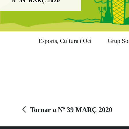
Nº 39 MARÇ 2020
Esports, Cultura i Oci
Grup So
Tornar a Nº 39 MARÇ 2020