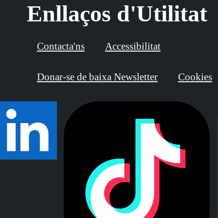
Enllaços d'Utilitat
Contacta'ns
Accessibilitat
Donar-se de baixa Newsletter
Cookies