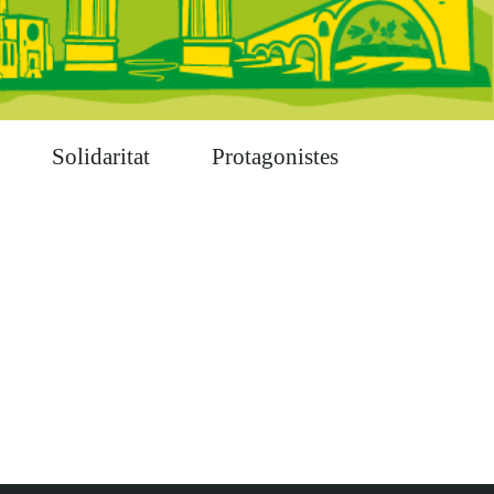
Solidaritat
Protagonistes