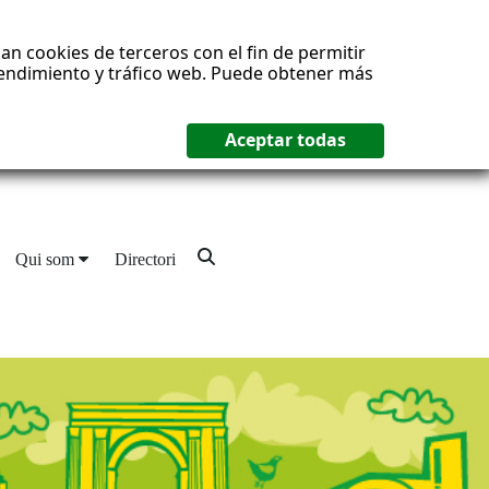
an cookies de terceros con el fin de permitir
 rendimiento y tráfico web. Puede obtener más
Qui som
Directori