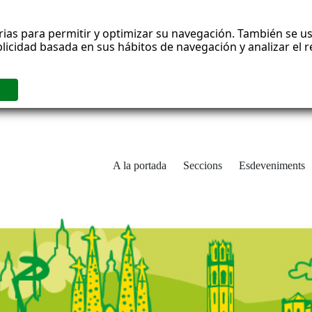
rias para permitir y optimizar su navegación. También se us
blicidad basada en sus hábitos de navegación y analizar el
A la portada
Seccions
Esdeveniments