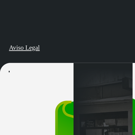
Aviso Legal