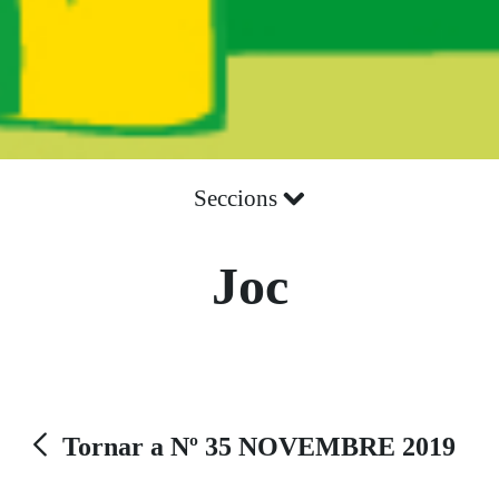
Seccions
Joc
Tornar a Nº 35 NOVEMBRE 2019