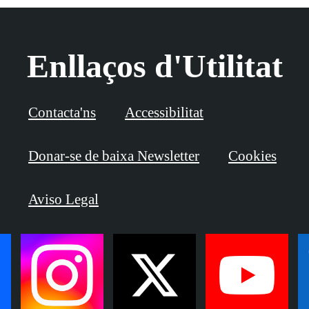
Enllaços d'Utilitat
Contacta'ns
Accessibilitat
Donar-se de baixa Newsletter
Cookies
Aviso Legal