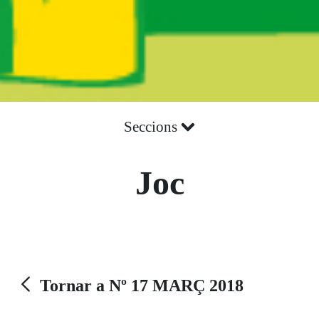
Seccions
Joc
Tornar a Nº 17 MARÇ 2018