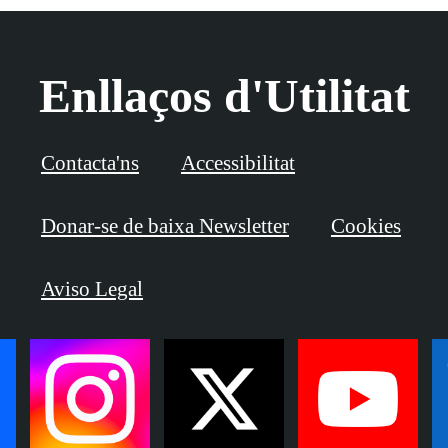
Enllaços d'Utilitat
Contacta'ns
Accessibilitat
Donar-se de baixa Newsletter
Cookies
Aviso Legal