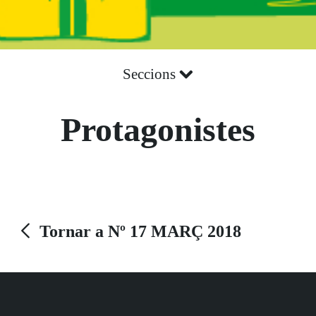
Seccions
Protagonistes
Tornar a Nº 17 MARÇ 2018