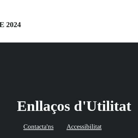
E 2024
Enllaços d'Utilitat
Contacta'ns
Accessibilitat