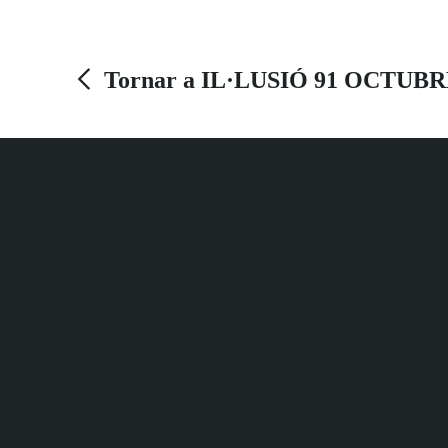
Tornar a IL·LUSIÓ 91 OCTUBR