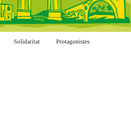
Solidaritat
Protagonistes