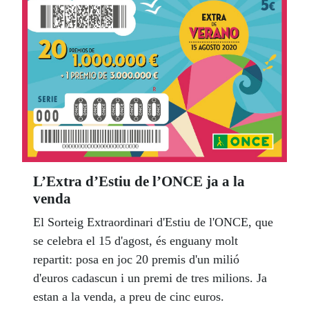
L’Extra d’Estiu de l’ONCE ja a la
venda
El Sorteig Extraordinari d'Estiu de l'ONCE, que
se celebra el 15 d'agost, és enguany molt
repartit: posa en joc 20 premis d'un milió
d'euros cadascun i un premi de tres milions. Ja
estan a la venda, a preu de cinc euros.