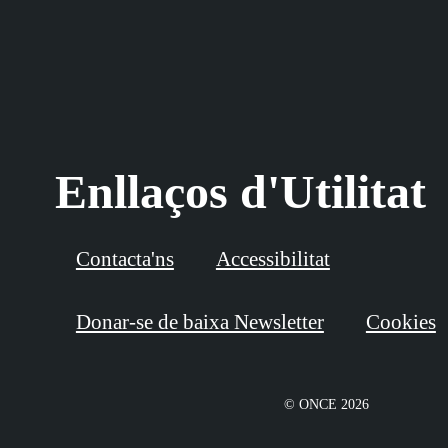
Enllaços d'Utilitat
Contacta'ns
Accessibilitat
Donar-se de baixa Newsletter
Cookies
© ONCE 2026