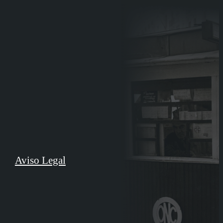
Aviso Legal