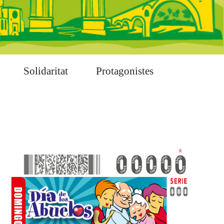
Solidaritat
Protagonistes