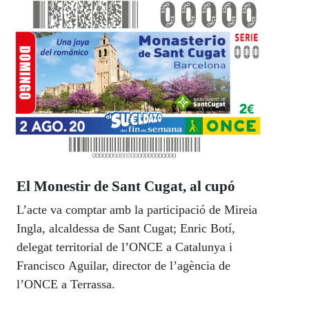
El Monestir de Sant Cugat, al cupó
L’acte va comptar amb la participació de Mireia
Ingla, alcaldessa de Sant Cugat; Enric Botí,
delegat territorial de l’ONCE a Catalunya i
Francisco Aguilar, director de l’agència de
l’ONCE a Terrassa.