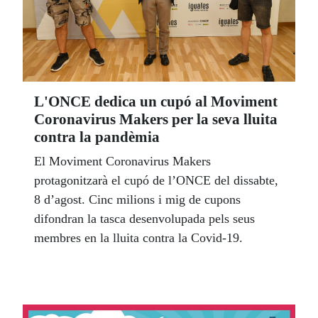
L'ONCE dedica un cupó al Moviment
Coronavirus Makers per la seva lluita
contra la pandèmia
El Moviment Coronavirus Makers
protagonitzarà el cupó de l’ONCE del dissabte,
8 d’agost. Cinc milions i mig de cupons
difondran la tasca desenvolupada pels seus
membres en la lluita contra la Covid-19.