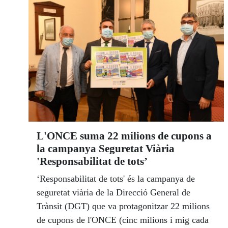
L'ONCE suma 22 milions de cupons a
la campanya Seguretat Viària
'Responsabilitat de tots’
‘Responsabilitat de tots' és la campanya de
seguretat viària de la Direcció General de
Trànsit (DGT) que va protagonitzar 22 milions
de cupons de l'ONCE (cinc milions i mig cada