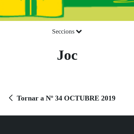
Seccions
Joc
Tornar a Nº 34 OCTUBRE 2019