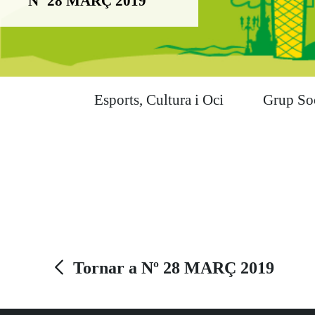
Nº 28 MARÇ 2019
Esports, Cultura i Oci
Grup So
Tornar a Nº 28 MARÇ 2019