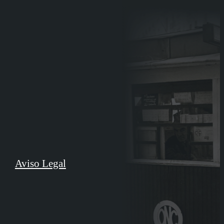
Aviso Legal