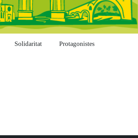
Solidaritat
Protagonistes