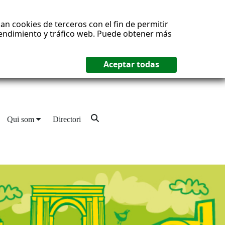
an cookies de terceros con el fin de permitir
 rendimiento y tráfico web. Puede obtener más
Qui som
Directori