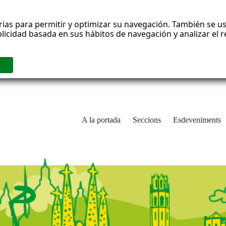
rias para permitir y optimizar su navegación. También se us
blicidad basada en sus hábitos de navegación y analizar el
A la portada
Seccions
Esdeveniments