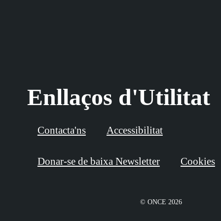
Enllaços d'Utilitat
Contacta'ns
Accessibilitat
Donar-se de baixa Newsletter
Cookies
© ONCE 2026