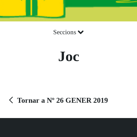
Seccions
Joc
Tornar a Nº 26 GENER 2019