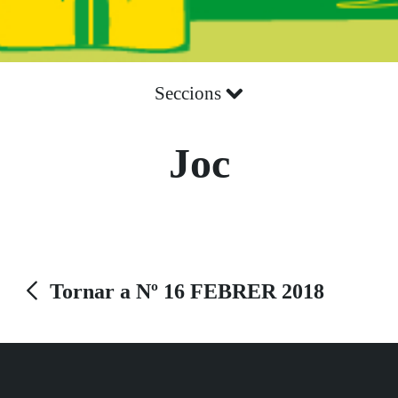
Seccions
Joc
Tornar a Nº 16 FEBRER 2018