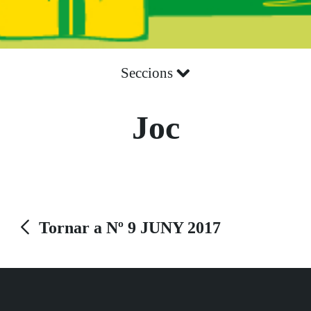
Seccions
Joc
Tornar a Nº 9 JUNY 2017