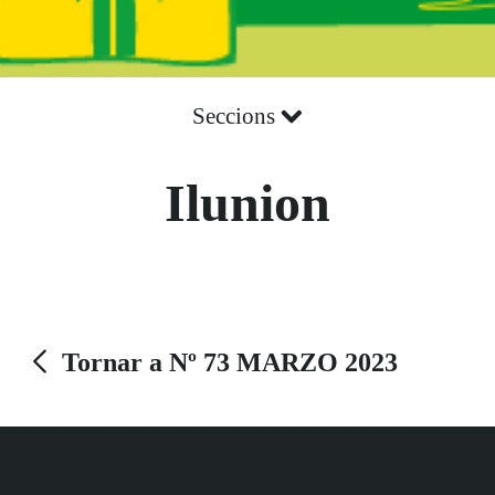
Seccions
Ilunion
Tornar a Nº 73 MARZO 2023