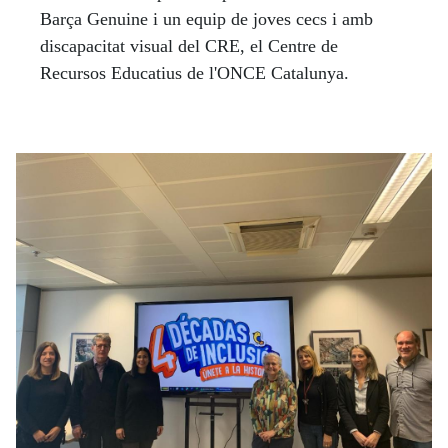
Barça Genuine i un equip de joves cecs i amb
discapacitat visual del CRE, el Centre de
Recursos Educatius de l'ONCE Catalunya.