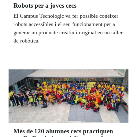
Robots per a joves cecs
El Campus Tecnològic va fer possible conèixer
robots accessibles i el seu funcionament per a
generar un producte creatiu i original en un taller
de robòtica.
Més de 120 alumnes cecs practiquen