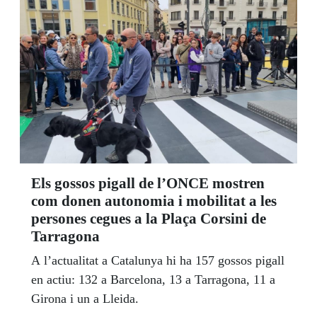
Els gossos pigall de l’ONCE mostren
com donen autonomia i mobilitat a les
persones cegues a la Plaça Corsini de
Tarragona
A l’actualitat a Catalunya hi ha 157 gossos pigall
en actiu: 132 a Barcelona, 13 a Tarragona, 11 a
Girona i un a Lleida.