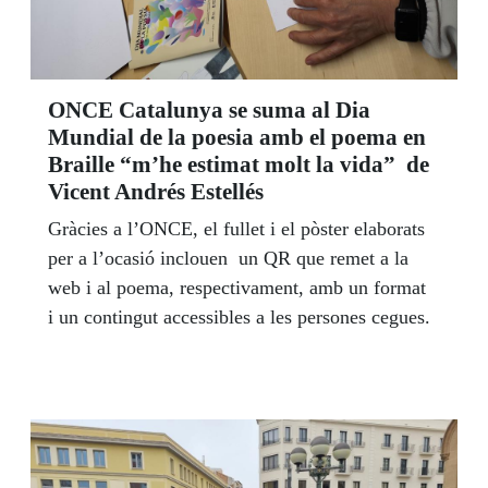
ONCE Catalunya se suma al Dia
Mundial de la poesia amb el poema en
Braille “m’he estimat molt la vida” de
Vicent Andrés Estellés
Gràcies a l’ONCE, el fullet i el pòster elaborats
per a l’ocasió inclouen un QR que remet a la
web i al poema, respectivament, amb un format
i un contingut accessibles a les persones cegues.