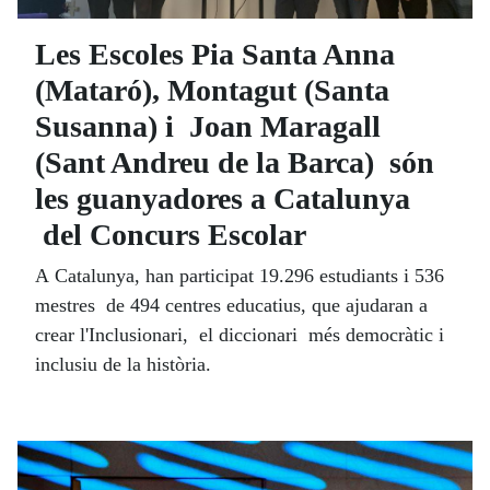
Les Escoles Pia Santa Anna
(Mataró), Montagut (Santa
Susanna) i Joan Maragall
(Sant Andreu de la Barca) són
les guanyadores a Catalunya
del Concurs Escolar
A Catalunya, han participat 19.296 estudiants i 536
mestres de 494 centres educatius, que ajudaran a
crear l'Inclusionari, el diccionari més democràtic i
inclusiu de la història.