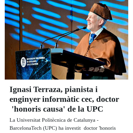
Ignasi Terraza, pianista i
enginyer informàtic cec, doctor
'honoris causa' de la UPC
La Universitat Politècnica de Catalunya -
BarcelonaTech (UPC) ha investit doctor 'honoris