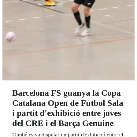
Barcelona FS guanya la Copa
Catalana Open de Futbol Sala
i partit d'exhibició entre joves
del CRE i el Barça Genuine
També es va disputar un partit d'exhibició entre el