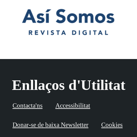
Enllaços d'Utilitat
Contacta'ns
Accessibilitat
Donar-se de baixa Newsletter
Cookies