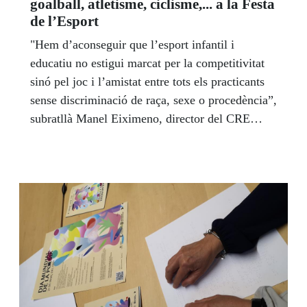
goalball, atletisme, ciclisme,... a la Festa
de l’Esport
"Hem d’aconseguir que l’esport infantil i
educatiu no estigui marcat per la competitivitat
sinó pel joc i l’amistat entre tots els practicants
sense discriminació de raça, sexe o procedència”,
subratllà Manel Eiximeno, director del CRE
ONCE Barcelona.