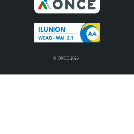
© ONCE 2026