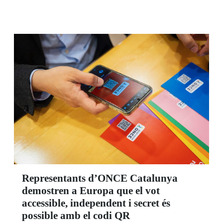
Representants d’ONCE Catalunya
demostren a Europa que el vot
accessible, independent i secret és
possible amb el codi QR