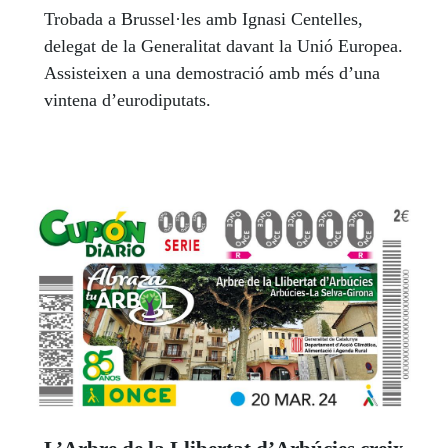
Trobada a Brussel·les amb Ignasi Centelles,
delegat de la Generalitat davant la Unió Europea.
Assisteixen a una demostració amb més d’una
vintena d’eurodiputats.