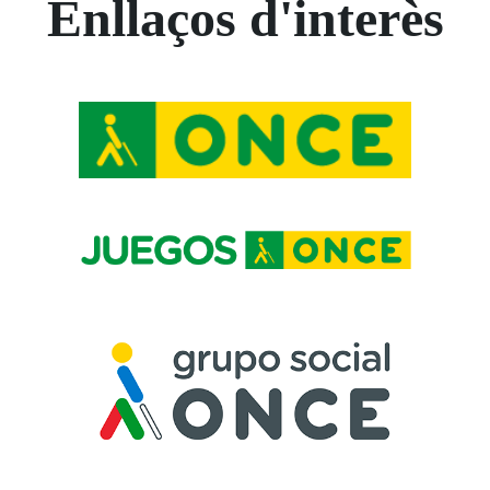
Enllaços d'interès