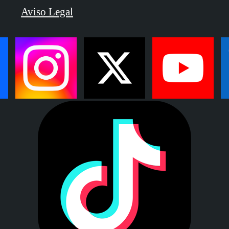
Aviso Legal