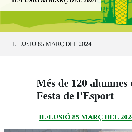
IL·LUSIÓ 85 MARÇ DEL 2024
Ruta del sitio
IL·LUSIÓ 85 MARÇ DEL 2024
Més de 120 alumnes ce
Festa de l’Esport
IL·LUSIÓ 85 MARÇ DEL 202