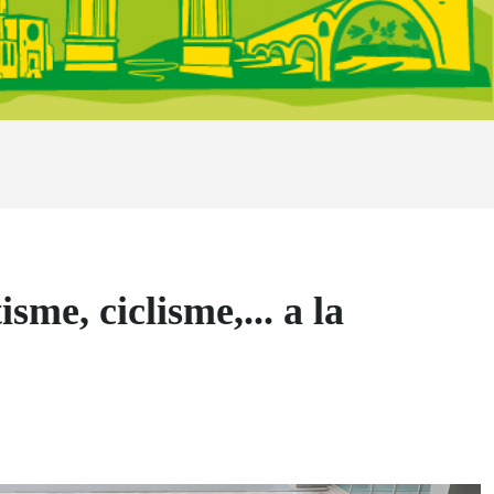
sme, ciclisme,... a la