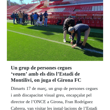
Un grup de persones cegues
‘veuen’ amb els dits l’Estadi de
Montilivi, on juga el Girona FC
Dimarts 17 de març, un grup de persones cegues
i amb discapacitat visual greu, encapçalat pel
director de l’ONCE a Girona, Fran Rodríguez
Cabrera, van visitar les instal·lacions de l’Estadi