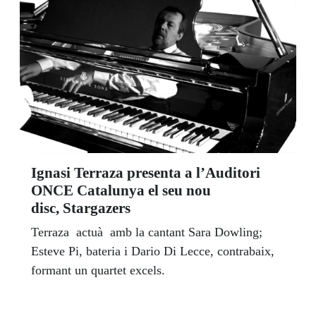
Ignasi Terraza presenta a l’Auditori
ONCE Catalunya el seu nou
disc, Stargazers
Terraza actuà amb la cantant Sara Dowling;
Esteve Pi, bateria i Dario Di Lecce, contrabaix,
formant un quartet excels.