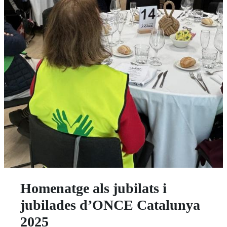
Homenatge als jubilats i
jubilades d’ONCE Catalunya
2025