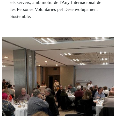
els serveis, amb motiu de l'Any Internacional de
les Persones Voluntàries pel Desenvolupament
Sostenible.