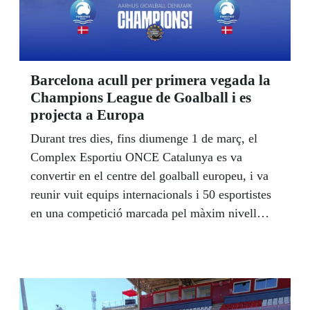
Barcelona acull per primera vegada la
Champions League de Goalball i es
projecta a Europa
Durant tres dies, fins diumenge 1 de març, el
Complex Esportiu ONCE Catalunya es va
convertir en el centre del goalball europeu, i va
reunir vuit equips internacionals i 50 esportistes
en una competició marcada pel màxim nivell
esportiu.