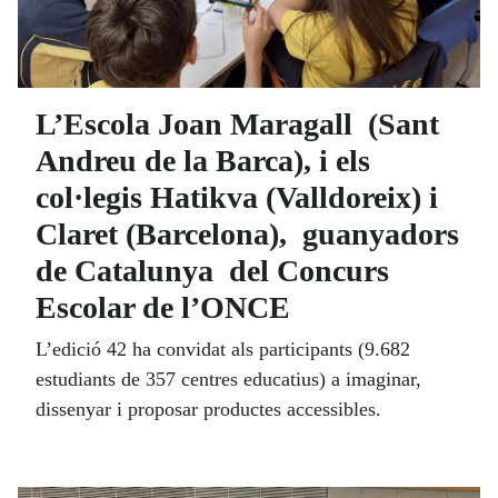
L’Escola Joan Maragall (Sant
Andreu de la Barca), i els
col·legis Hatikva (Valldoreix) i
Claret (Barcelona), guanyadors
de Catalunya del Concurs
Escolar de l’ONCE
L’edició 42 ha convidat als participants (9.682
estudiants de 357 centres educatius) a imaginar,
dissenyar i proposar productes accessibles.