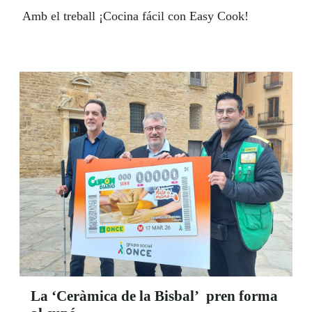
Amb el treball ¡Cocina fácil con Easy Cook!
La ‘Ceràmica de la Bisbal’ pren forma