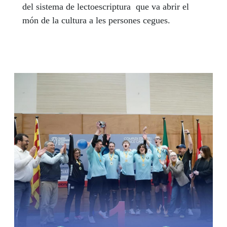
del sistema de lectoescriptura que va abrir el
món de la cultura a les persones cegues.