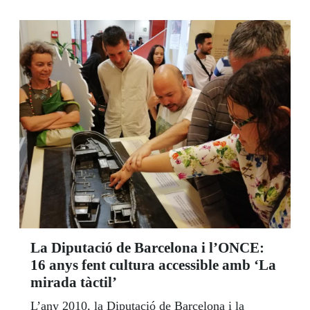
La Diputació de Barcelona i l’ONCE:
16 anys fent cultura accessible amb ‘La
mirada tàctil’
L’any 2010, la Diputació de Barcelona i la