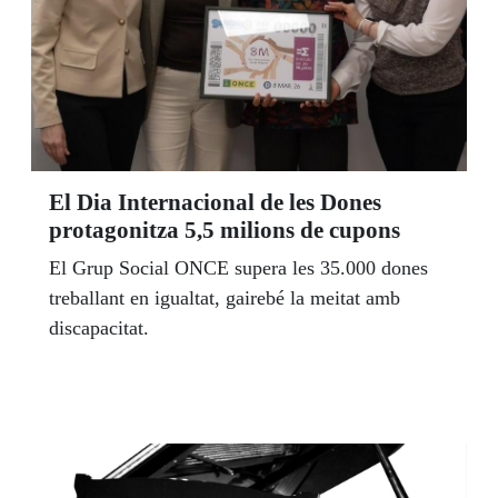
El Dia Internacional de les Dones
protagonitza 5,5 milions de cupons
El Grup Social ONCE supera les 35.000 dones
treballant en igualtat, gairebé la meitat amb
discapacitat.