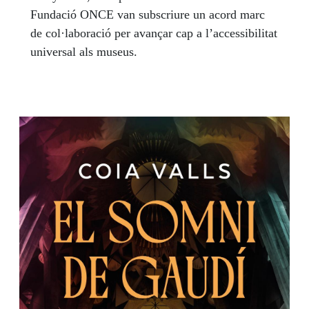
Fundació ONCE van subscriure un acord marc
de col·laboració per avançar cap a l’accessibilitat
universal als museus.