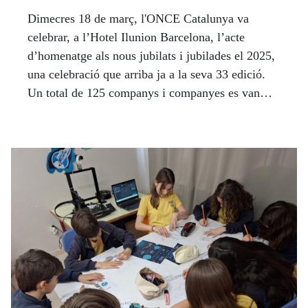
Dimecres 18 de març, l'ONCE Catalunya va
celebrar, a l’Hotel Ilunion Barcelona, l’acte
d’homenatge als nous jubilats i jubilades el 2025,
una celebració que arriba ja a la seva 33 edició.
Un total de 125 companys i companyes es van
jubilar o incapacitar.