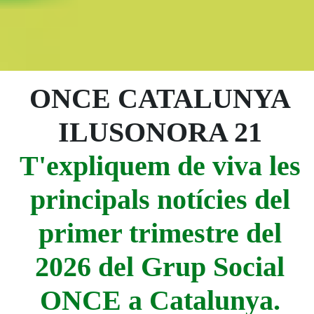
ONCE CATALUNYA
ILUSONORA 21
T'expliquem de viva les
principals notícies del
primer trimestre del
2026 del Grup Social
ONCE a Catalunya.