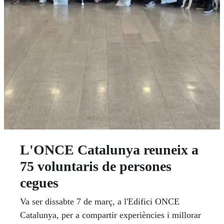
L'ONCE Catalunya reuneix a
75 voluntaris de persones
cegues
Va ser dissabte 7 de març, a l'Edifici ONCE
Catalunya, per a compartir experiències i millorar