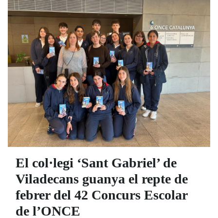
El col·legi ‘Sant Gabriel’ de
Viladecans guanya el repte de
febrer del 42 Concurs Escolar
de l’ONCE