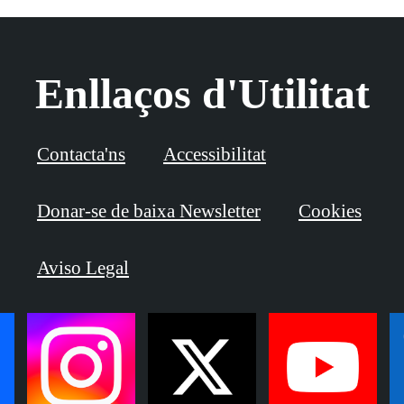
Enllaços d'Utilitat
Contacta'ns
Accessibilitat
Donar-se de baixa Newsletter
Cookies
Aviso Legal