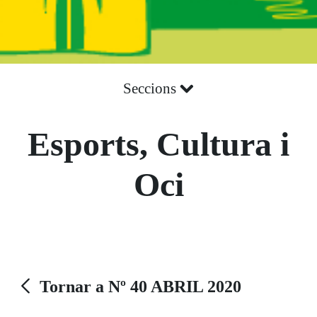
Seccions
Esports, Cultura i
Oci
Tornar a Nº 40 ABRIL 2020