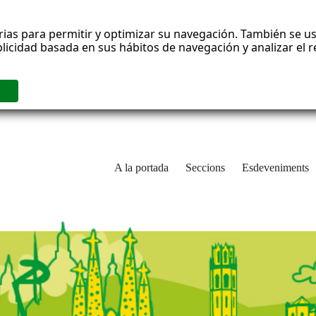
rias para permitir y optimizar su navegación. También se us
blicidad basada en sus hábitos de navegación y analizar el
A la portada
Seccions
Esdeveniments