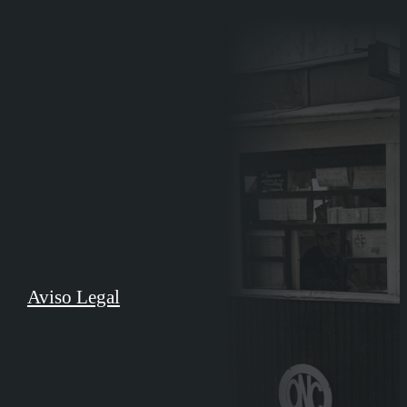
Aviso Legal