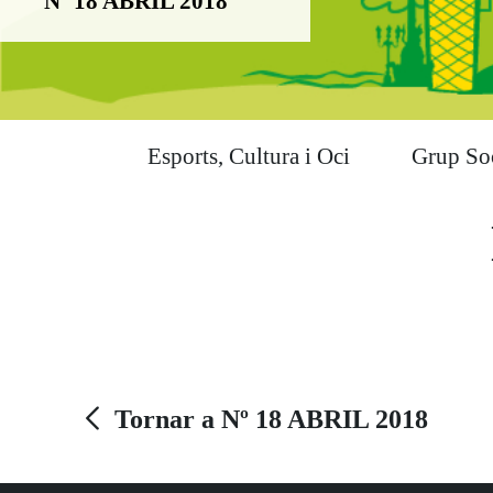
Nº 18 ABRIL 2018
Esports, Cultura i Oci
Grup So
Tornar a Nº 18 ABRIL 2018