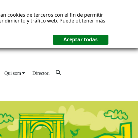
an cookies de terceros con el fin de permitir
 rendimiento y tráfico web. Puede obtener más
Qui som
Directori