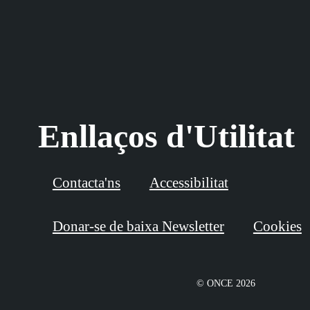
Enllaços d'Utilitat
Contacta'ns
Accessibilitat
Donar-se de baixa Newsletter
Cookies
© ONCE 2026