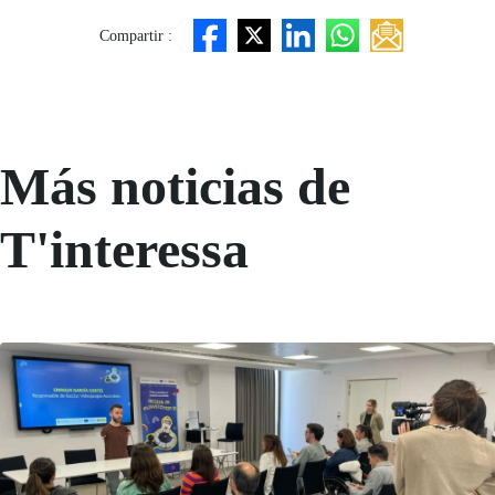
Compartir :
Más noticias de
T'interessa