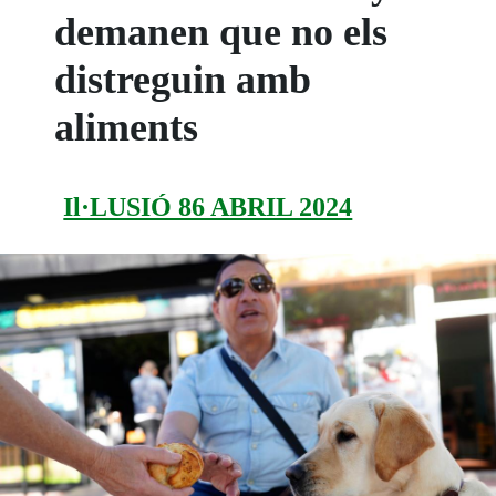
demanen que no els
distreguin amb
aliments
Il·LUSIÓ 86 ABRIL 2024