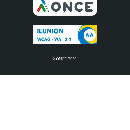
© ONCE 2026