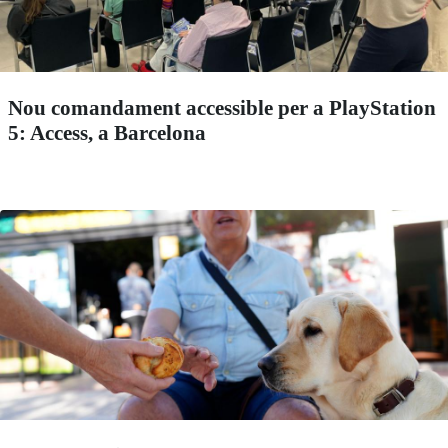
Nou comandament accessible per a PlayStation
5: Access, a Barcelona