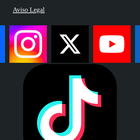
Aviso Legal