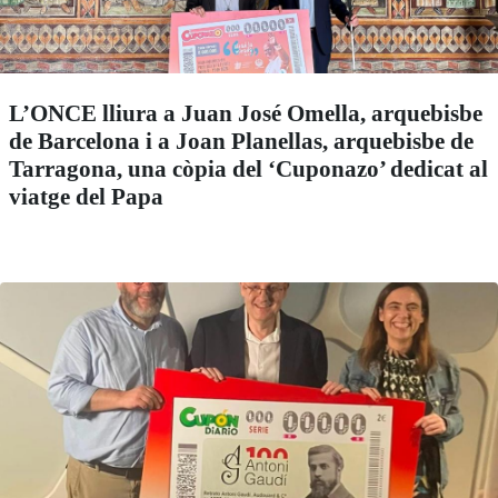
L’ONCE lliura a Juan José Omella, arquebisbe
de Barcelona i a Joan Planellas, arquebisbe de
Tarragona, una còpia del ‘Cuponazo’ dedicat al
viatge del Papa