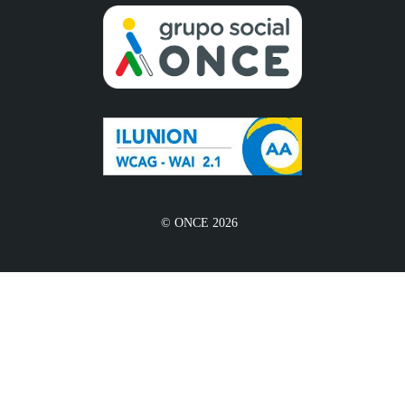
© ONCE 2026