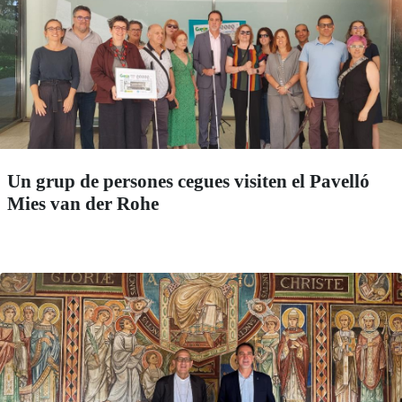
Un grup de persones cegues visiten el Pavelló
Mies van der Rohe