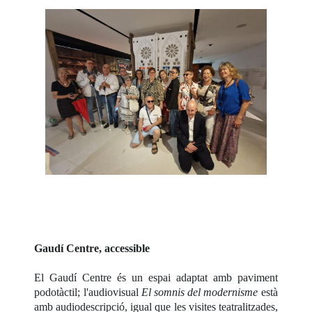
Gaudí Centre, accessible
El Gaudí Centre és un espai adaptat amb paviment
podotàctil; l'audiovisual
El somnis del modernisme
està
amb audiodescripció, igual que les visites teatralitzades,