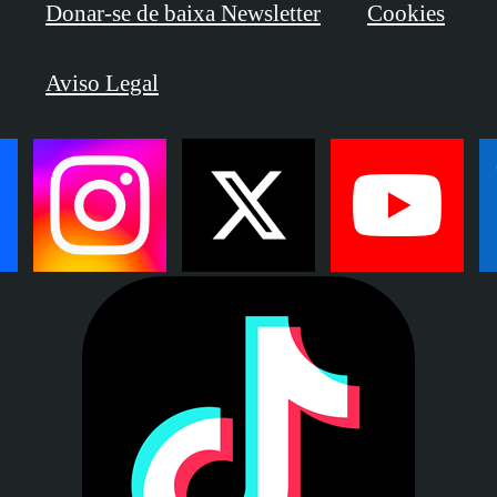
Donar-se de baixa Newsletter
Cookies
Aviso Legal