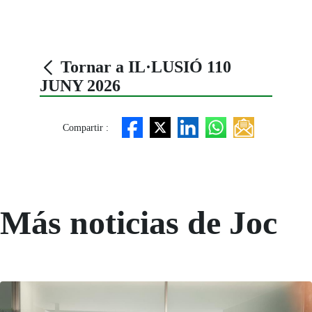
Tornar a IL·LUSIÓ 110
JUNY 2026
Compartir :
Más noticias de Joc