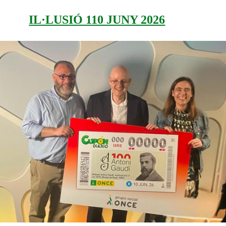
IL·LUSIÓ 110 JUNY 2026