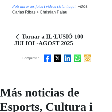
Pots mirar les fotos i videos ciclant aquí
.
Fotos:
Carlas Ribas + Christian Palau
Tornar a IL·LUSIÓ 100
JULIOL-AGOST 2025
Compartir :
Más noticias de
Esports, Cultura i