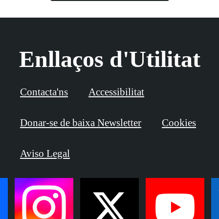
Enllaços d'Utilitat
Contacta'ns
Accessibilitat
Donar-se de baixa Newsletter
Cookies
Aviso Legal