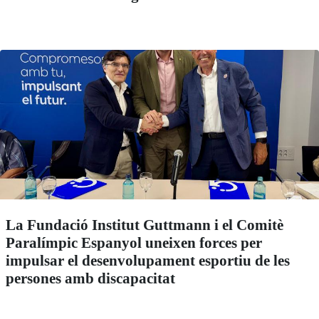
La Fundació Institut Guttmann i el Comitè
Paralímpic Espanyol uneixen forces per
impulsar el desenvolupament esportiu de les
persones amb discapacitat