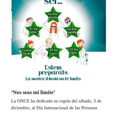
‘Nos seas mi límite’
La ONCE ha dedicado su cupón del sábado, 3 de
diciembre, al Día Internacional de las Personas