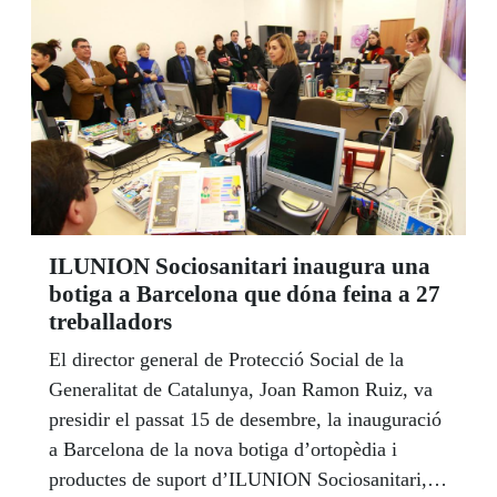
ILUNION Sociosanitari inaugura una
botiga a Barcelona que dóna feina a 27
treballadors
El director general de Protecció Social de la
Generalitat de Catalunya, Joan Ramon Ruiz, va
presidir el passat 15 de desembre, la inauguració
a Barcelona de la nova botiga d’ortopèdia i
productes de suport d’ILUNION Sociosanitari,