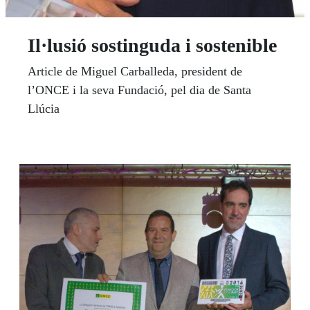
Il·lusió sostinguda i sostenible
Article de Miguel Carballeda, president de
l’ONCE i la seva Fundació, pel dia de Santa
Llúcia