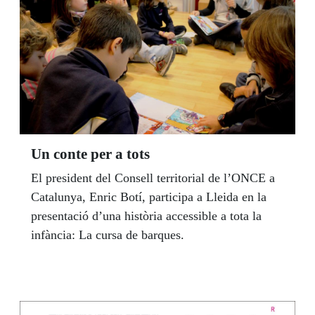
Un conte per a tots
El president del Consell territorial de l’ONCE a
Catalunya, Enric Botí, participa a Lleida en la
presentació d’una història accessible a tota la
infància: La cursa de barques.