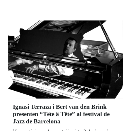
Ignasi Terraza i Bert van den Brink
presenten “Tête â Tête” al festival de
Jazz de Barcelona