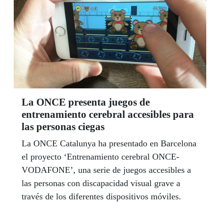
La ONCE presenta juegos de
entrenamiento cerebral accesibles para
las personas ciegas
La ONCE Catalunya ha presentado en Barcelona
el proyecto ‘Entrenamiento cerebral ONCE-
VODAFONE’, una serie de juegos accesibles a
las personas con discapacidad visual grave a
través de los diferentes dispositivos móviles.