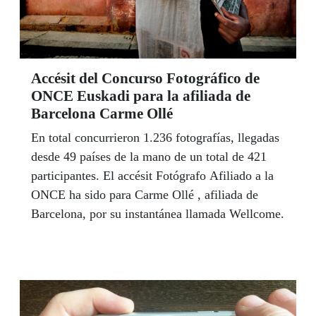
Accésit del Concurso Fotográfico de
ONCE Euskadi para la afiliada de
Barcelona Carme Ollé
En total concurrieron 1.236 fotografías, llegadas
desde 49 países de la mano de un total de 421
participantes. El accésit Fotógrafo Afiliado a la
ONCE ha sido para Carme Ollé , afiliada de
Barcelona, por su instantánea llamada Wellcome.