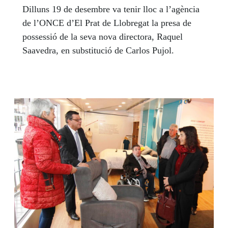
Dilluns 19 de desembre va tenir lloc a l’agència
de l’ONCE d’El Prat de Llobregat la presa de
possessió de la seva nova directora, Raquel
Saavedra, en substitució de Carlos Pujol.