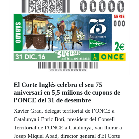
El Corte Inglés celebra el seu 75
aniversari en 5,5 milions de cupons de
l’ONCE del 31 de desembre
Xavier Grau, delegat territorial de l’ONCE a
Catalunya i Enric Botí, president del Consell
Territorial de l’ONCE a Catalunya, van lliurar a
Josep Miquel Abad, director general d'El Corte