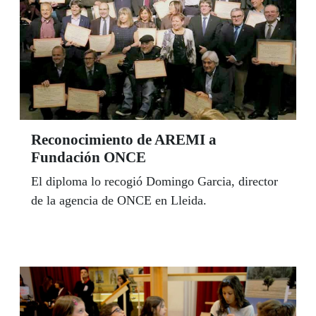
Reconocimiento de AREMI a
Fundación ONCE
El diploma lo recogió Domingo Garcia, director
de la agencia de ONCE en Lleida.