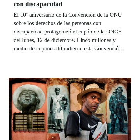
con discapacidad
El 10º aniversario de la Convención de la ONU
sobre los derechos de las personas con
discapacidad protagonizó el cupón de la ONCE
del lunes, 12 de diciembre. Cinco millones y
medio de cupones difundieron esta Convención,
de gran importancia para estas personas y sus
familias.