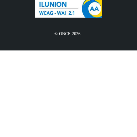
© ONCE 2026