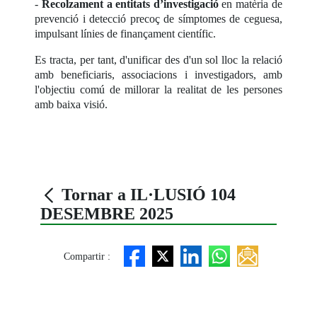
-
Recolzament a entitats d’investigació
en matèria de
prevenció i detecció precoç de símptomes de ceguesa,
impulsant línies de finançament científic.
Es tracta, per tant, d'unificar des d'un sol lloc la relació
amb beneficiaris, associacions i investigadors, amb
l'objectiu comú de millorar la realitat de les persones
amb baixa visió.
Tornar a IL·LUSIÓ 104
DESEMBRE 2025
Compartir :