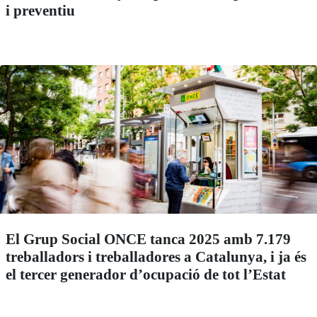
i preventiu
El Grup Social ONCE tanca 2025 amb 7.179
treballadors i treballadores a Catalunya, i ja és
el tercer generador d’ocupació de tot l’Estat