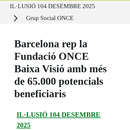
Ruta del sitio
IL·LUSIÓ 104 DESEMBRE 2025
Secciones
Grup Social ONCE
Barcelona rep la
Fundació ONCE
Baixa Visió amb més
de 65.000 potencials
beneficiaris
IL·LUSIÓ 104 DESEMBRE
2025