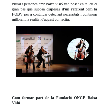
visual i persones amb baixa visió van posar en relleu el
gran pas que suposa
disposar d'un referent com la
FOBV
per a continuar detectant necessitats i continuar
millorant la realitat d'aquest col·lectiu.
Com formar part de la Fundació ONCE Baixa
Visió