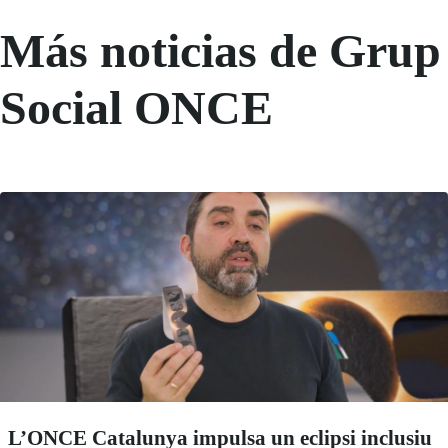
Más noticias de Grup
Social ONCE
L’ONCE Catalunya impulsa un eclipsi inclusiu