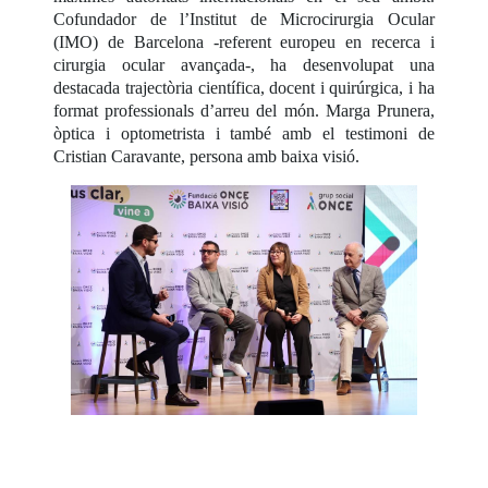
Cofundador de l’Institut de Microcirurgia Ocular
(IMO) de Barcelona -referent europeu en recerca i
cirurgia ocular avançada-, ha desenvolupat una
destacada trajectòria científica, docent i quirúrgica, i ha
format professionals d’arreu del món. Marga Prunera,
òptica i optometrista i també amb el testimoni de
Cristian Caravante, persona amb baixa visió.