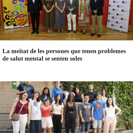
La meitat de les persones que tenen problemes
de salut mental se senten soles