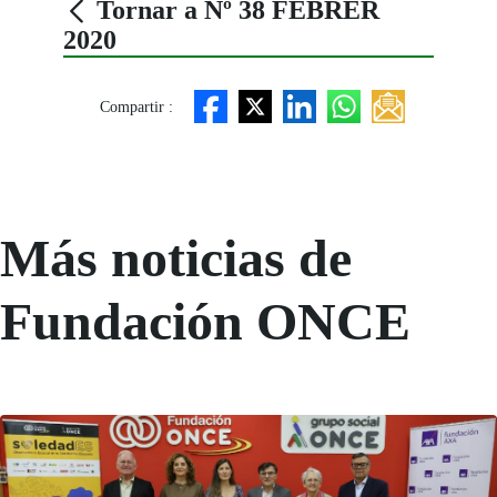
Tornar a Nº 38 FEBRER
2020
Compartir :
Más noticias de
Fundación ONCE