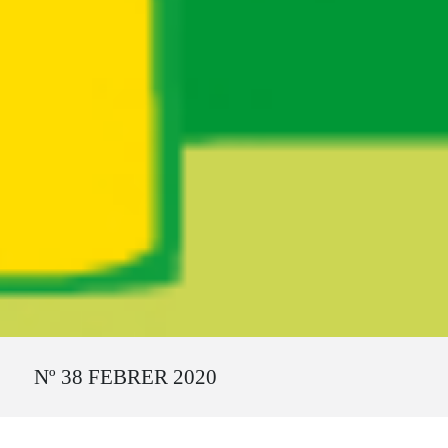
Ruta del sitio
Nº 38 FEBRER 2020