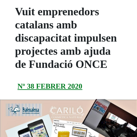
Vuit emprenedors
catalans amb
discapacitat impulsen
projectes amb ajuda
de Fundació ONCE
Nº 38 FEBRER 2020