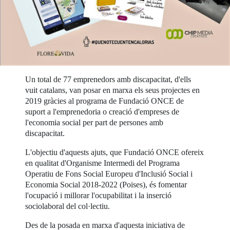
Un total de 77 emprenedors amb discapacitat, d'ells
vuit catalans, van posar en marxa els seus projectes en
2019 gràcies al programa de Fundació ONCE de
suport a l'emprenedoria o creació d'empreses de
l'economia social per part de persones amb
discapacitat.
L'objectiu d'aquests ajuts, que Fundació ONCE ofereix
en qualitat d'Organisme Intermedi del Programa
Operatiu de Fons Social Europeu d'Inclusió Social i
Economia Social 2018-2022 (Poises), és fomentar
l'ocupació i millorar l'ocupabilitat i la inserció
sociolaboral del col·lectiu.
Des de la posada en marxa d'aquesta iniciativa de