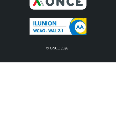
© ONCE 2026