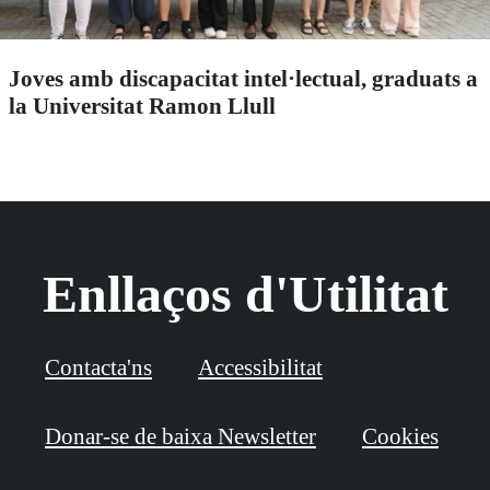
Joves amb discapacitat intel·lectual, graduats a
la Universitat Ramon Llull
Enllaços d'Utilitat
Contacta'ns
Accessibilitat
Donar-se de baixa Newsletter
Cookies