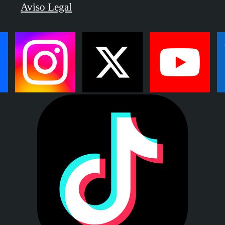
Aviso Legal