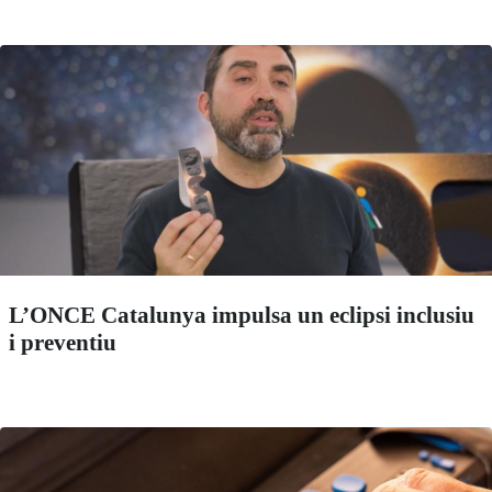
L’ONCE Catalunya impulsa un eclipsi inclusiu
i preventiu