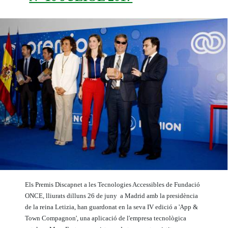
Els Premis Discapnet a les Tecnologies Accessibles de Fundació
ONCE, lliurats dilluns 26 de juny a Madrid amb la presidència
de la reina Letizia, han guardonat en la seva IV edició a 'App &
Town Compagnon', una aplicació de l'empresa tecnològica