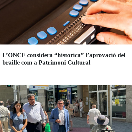
L’ONCE considera “històrica” l’aprovació del
braille com a Patrimoni Cultural