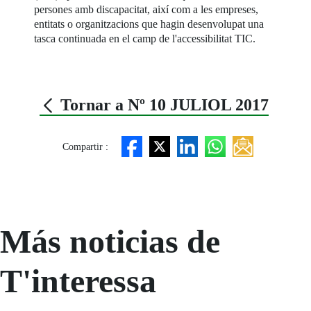
persones amb discapacitat, així com a les empreses,
entitats o organitzacions que hagin desenvolupat una
tasca continuada en el camp de l'accessibilitat TIC.
Tornar a Nº 10 JULIOL 2017
Compartir :
Más noticias de
T'interessa