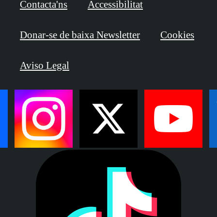
Contacta'ns
Accessibilitat
Donar-se de baixa Newsletter
Cookies
Aviso Legal