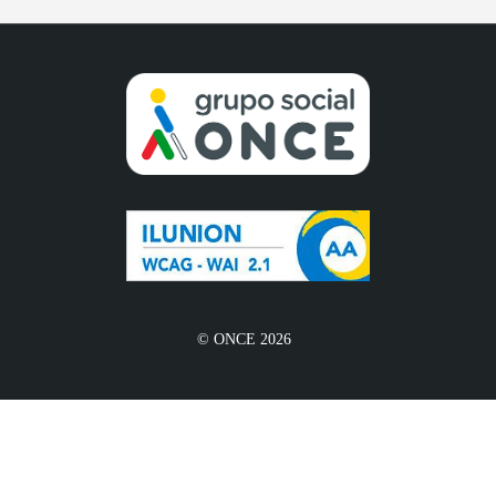
© ONCE 2026