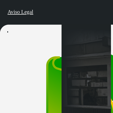
Aviso Legal