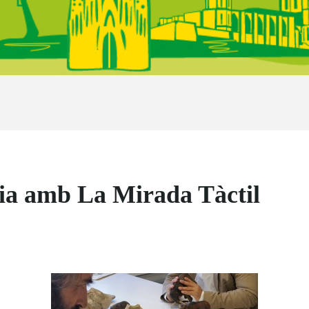
gia amb La Mirada Tàctil