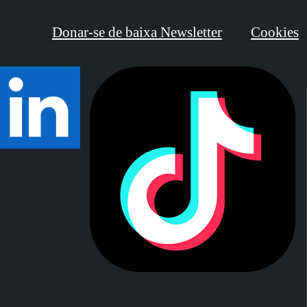
Donar-se de baixa Newsletter
Cookies