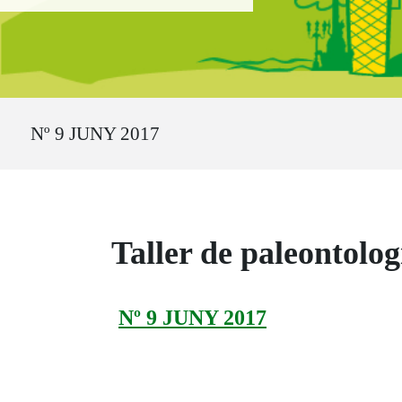
Ruta del sitio
Nº 9 JUNY 2017
Taller de paleontolo
Nº 9 JUNY 2017