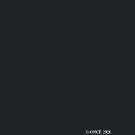
© ONCE 2026