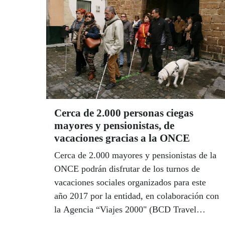
Cerca de 2.000 personas ciegas
mayores y pensionistas, de
vacaciones gracias a la ONCE
Cerca de 2.000 mayores y pensionistas de la
ONCE podrán disfrutar de los turnos de
vacaciones sociales organizados para este
año 2017 por la entidad, en colaboración con
la Agencia “Viajes 2000" (BCD Travel
Turismo Accesible S.A.), especialista en la