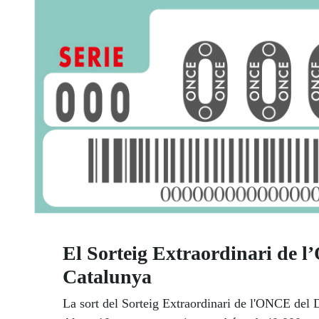
El Sorteig Extraordinari de l
Catalunya
La sort del Sorteig Extraordinari de l'ONCE del 