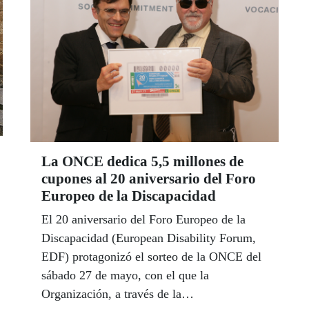
La ONCE dedica 5,5 millones de
cupones al 20 aniversario del Foro
Europeo de la Discapacidad
El 20 aniversario del Foro Europeo de la
Discapacidad (European Disability Forum,
EDF) protagonizó el sorteo de la ONCE del
sábado 27 de mayo, con el que la
Organización, a través de la