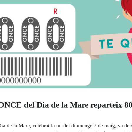
’ONCE del Dia de la Mare reparteix 80
Dia de la Mare, celebrat la nit del diumenge 7 de maig, va de