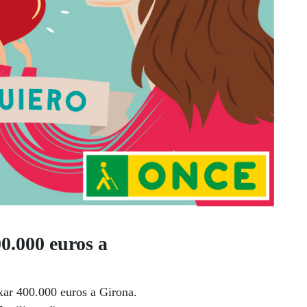
0.000 euros a
ixar 400.000 euros a Girona.