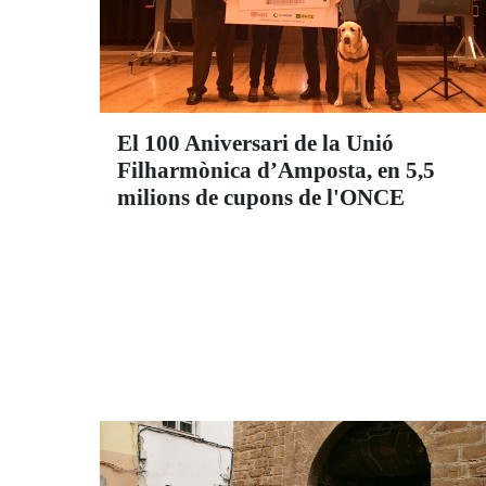
El 100 Aniversari de la Unió
Filharmònica d’Amposta, en 5,5
milions de cupons de l'ONCE