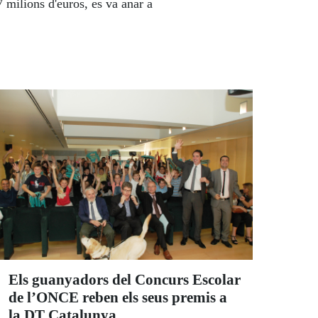
milions d'euros, es va anar a
Els guanyadors del Concurs Escolar
de l’ONCE reben els seus premis a
la DT Catalunya