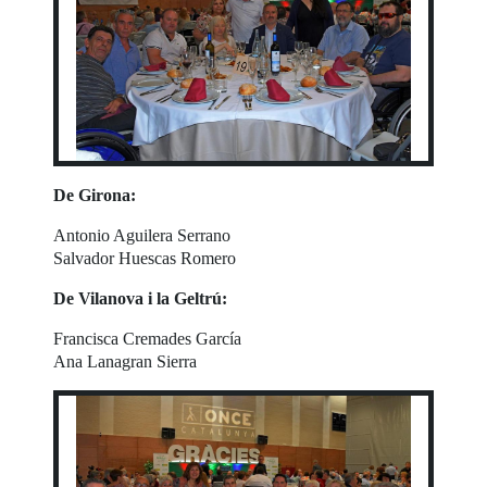
De Girona:
Antonio Aguilera Serrano
Salvador Huescas Romero
De Vilanova i la Geltrú:
Francisca Cremades García
Ana Lanagran Sierra