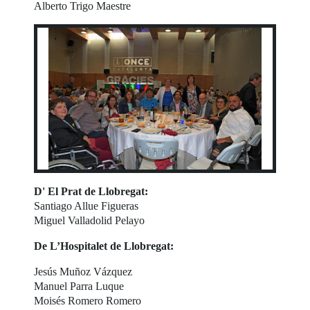
Alberto Trigo Maestre
D' El Prat de Llobregat:
Santiago Allue Figueras
Miguel Valladolid Pelayo
De L’Hospitalet de Llobregat:
Jesús Muñoz Vázquez
Manuel Parra Luque
Moisés Romero Romero