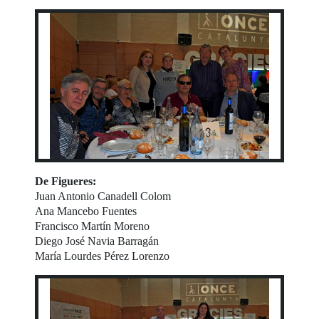
De Figueres:
Juan Antonio Canadell Colom
Ana Mancebo Fuentes
Francisco Martín Moreno
Diego José Navia Barragán
María Lourdes Pérez Lorenzo