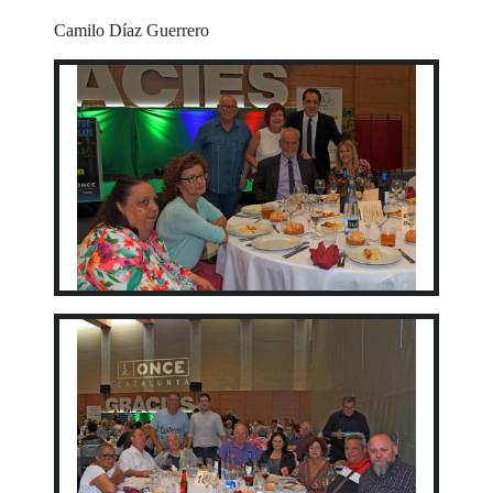
Camilo Díaz Guerrero