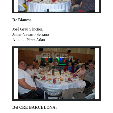
De Blanes:
José Grau Sánchez
Jaime Navarro Serrano
Antonio Pérez Adán
Del CRE BARCELONA: