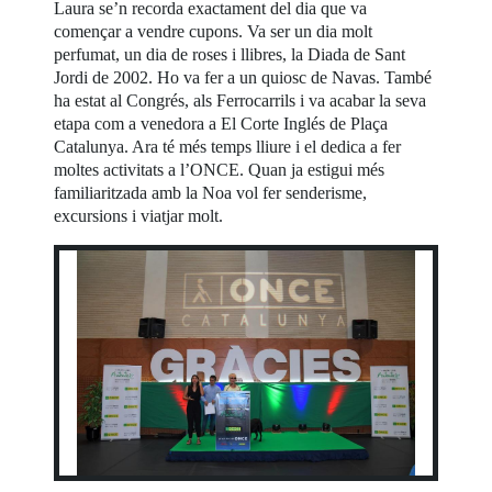
Laura se’n recorda exactament del dia que va
començar a vendre cupons. Va ser un dia molt
perfumat, un dia de roses i llibres, la Diada de Sant
Jordi de 2002. Ho va fer a un quiosc de Navas. També
ha estat al Congrés, als Ferrocarrils i va acabar la seva
etapa com a venedora a El Corte Inglés de Plaça
Catalunya. Ara té més temps lliure i el dedica a fer
moltes activitats a l’ONCE. Quan ja estigui més
familiaritzada amb la Noa vol fer senderisme,
excursions i viatjar molt.