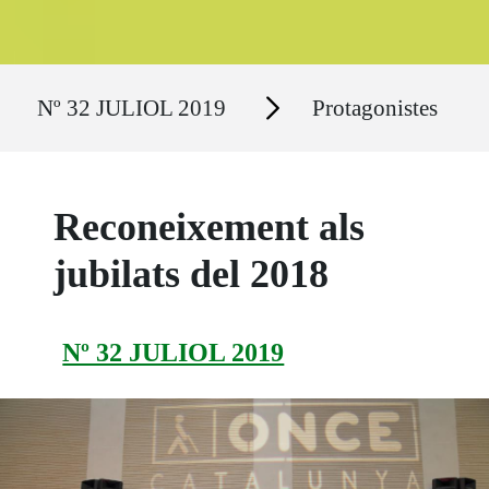
Ruta del sitio
Secciones
Nº 32 JULIOL 2019
Protagonistes
Reconeixement als
jubilats del 2018
Nº 32 JULIOL 2019