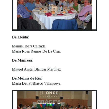
De Lleida:
Manuel Ibars Calzada
María Rosa Ramos De La Cruz
De Manresa:
Miguel Ángel Blancar Martínez
De MoIins de Rei:
Maria Del Pi Blasco Villanueva