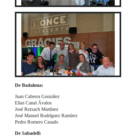
De Badalona:
Juan Cabrera González
Elias Canal Ávalos
José Reixach Martínez
José Manuel Rodríguez Ramírez
Pedro Romero Casado
De Sabadell: