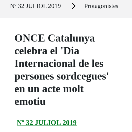
Secciones
Nº 32 JULIOL 2019
Protagonistes
ONCE Catalunya
celebra el 'Dia
Internacional de les
persones sordcegues'
en un acte molt
emotiu
Nº 32 JULIOL 2019