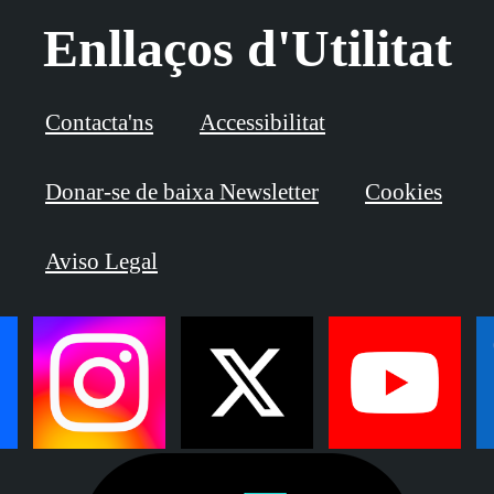
Enllaços d'Utilitat
Contacta'ns
Accessibilitat
Donar-se de baixa Newsletter
Cookies
Aviso Legal