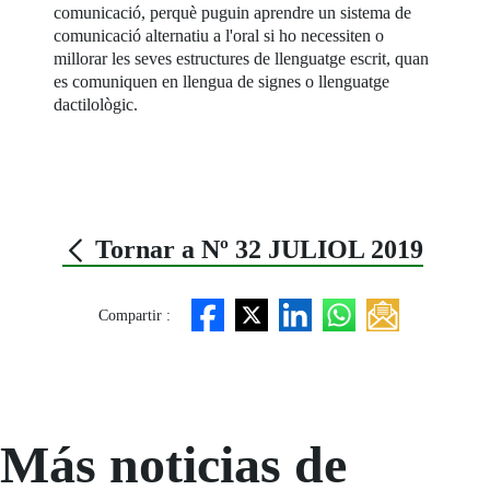
comunicació, perquè puguin aprendre un sistema de
comunicació alternatiu a l'oral si ho necessiten o
millorar les seves estructures de llenguatge escrit, quan
es comuniquen en llengua de signes o llenguatge
dactilològic.
Tornar a Nº 32 JULIOL 2019
Compartir :
Más noticias de