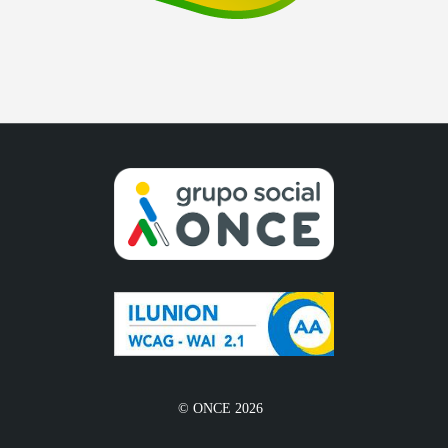
© ONCE 2026