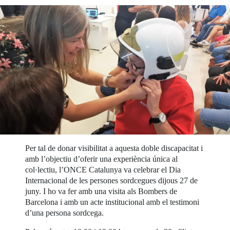
Per tal de donar visibilitat a aquesta doble discapacitat i
amb l’objectiu d’oferir una experiència única al
col·lectiu, l’ONCE Catalunya va celebrar el Dia
Internacional de les persones sordcegues dijous 27 de
juny. I ho va fer amb una visita als Bombers de
Barcelona i amb un acte institucional amb el testimoni
d’una persona sordcega.