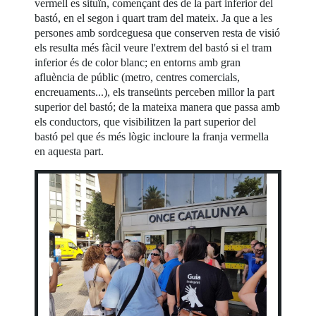
vermell es situïn, començant des de la part inferior del
bastó, en el segon i quart tram del mateix. Ja que a les
persones amb sordceguesa que conserven resta de visió
els resulta més fàcil veure l'extrem del bastó si el tram
inferior és de color blanc; en entorns amb gran
afluència de públic (metro, centres comercials,
encreuaments...), els transeünts perceben millor la part
superior del bastó; de la mateixa manera que passa amb
els conductors, que visibilitzen la part superior del
bastó pel que és més lògic incloure la franja vermella
en aquesta part.