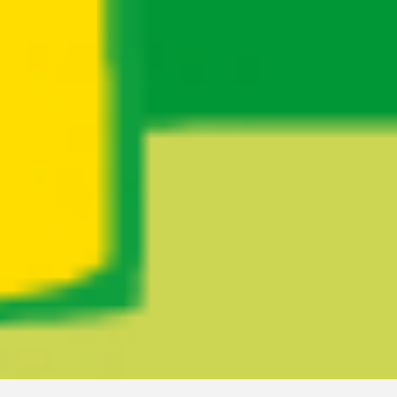
Ruta del sitio