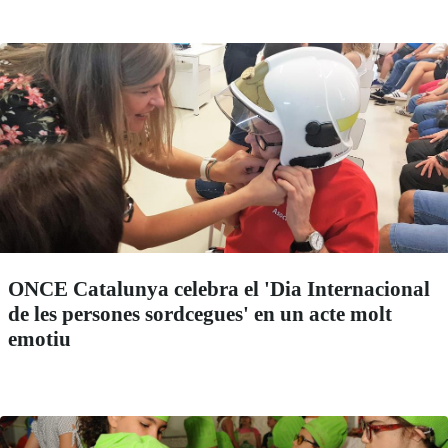
ONCE Catalunya celebra el 'Dia Internacional
de les persones sordcegues' en un acte molt
emotiu