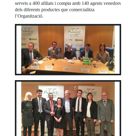
serveis a 400 afiliats i compta amb 140 agents venedors
dels diferents productes que comercialitza
l’Organització.