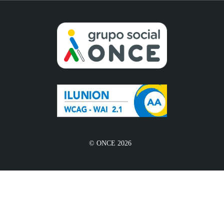
© ONCE 2026