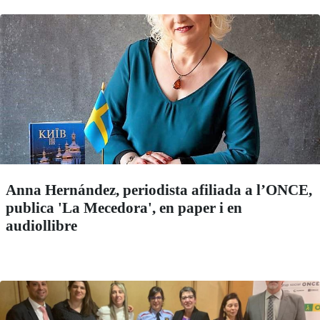
Anna Hernández, periodista afiliada a l’ONCE,
publica 'La Mecedora', en paper i en
audiollibre