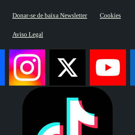
Donar-se de baixa Newsletter
Cookies
Aviso Legal