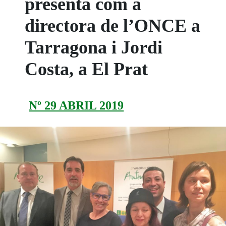
presenta com a
directora de l’ONCE a
Tarragona i Jordi
Costa, a El Prat
Nº 29 ABRIL 2019