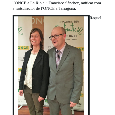
l’ONCE a La Rioja, i Francisco Sánchez, ratificat com
a sotsdirector de l’ONCE a Tarragona.
Raquel