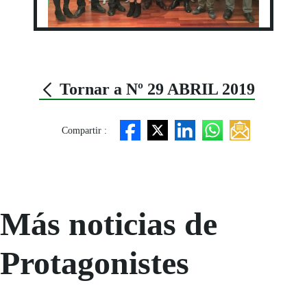
Tornar a Nº 29 ABRIL 2019
Compartir :
Más noticias de
Protagonistes