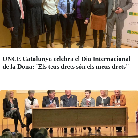
ONCE Catalunya celebra el Dia Internacional
de la Dona: 'Els teus drets són els meus drets"