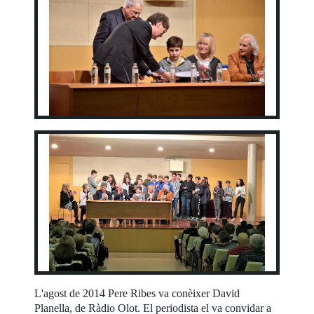
L'agost de 2014 Pere Ribes va conèixer David
Planella, de Ràdio Olot. El periodista el va convidar a