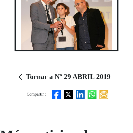
Tornar a Nº 29 ABRIL 2019
Compartir :