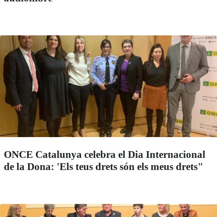
ONCE Catalunya celebra el Dia Internacional
de la Dona: 'Els teus drets són els meus drets"