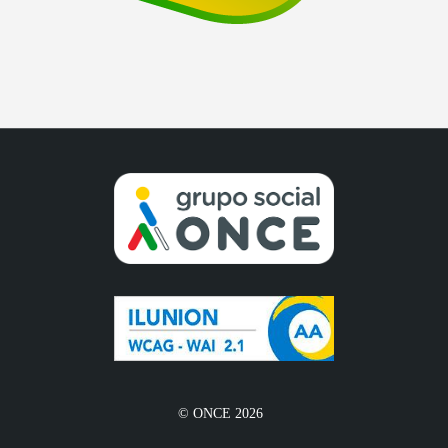
© ONCE 2026