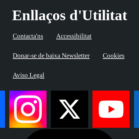
Enllaços d'Utilitat
Contacta'ns
Accessibilitat
Donar-se de baixa Newsletter
Cookies
Aviso Legal