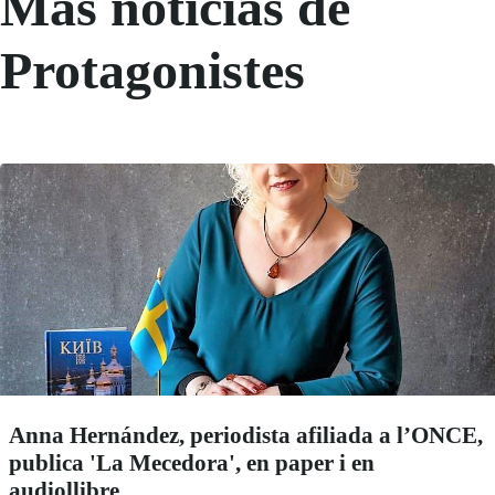
Más noticias de
Protagonistes
Anna Hernández, periodista afiliada a l’ONCE,
publica 'La Mecedora', en paper i en
audiollibre