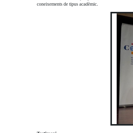
coneixements de tipus acadèmic.