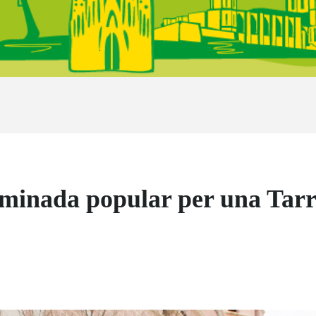
caminada popular per una Tar