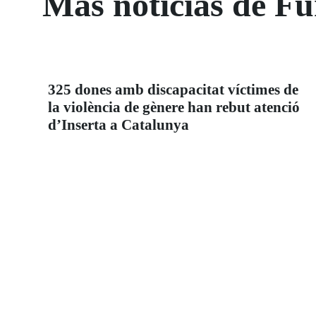
Más noticias de 
325 dones amb discapacitat víctimes de
la violència de gènere han rebut atenció
d’Inserta a Catalunya