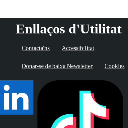
Enllaços d'Utilitat
Contacta'ns
Accessibilitat
Donar-se de baixa Newsletter
Cookies