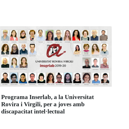
Programa Inserlab, a la Universitat
Rovira i Virgili, per a joves amb
discapacitat intel·lectual