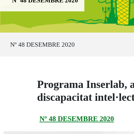
Nº 48 DESEMBRE 2020
Ruta del sitio
Nº 48 DESEMBRE 2020
Programa Inserlab, a 
discapacitat intel·lec
Nº 48 DESEMBRE 2020