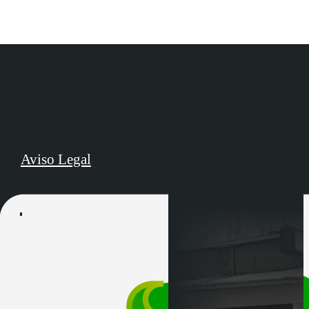
Aviso Legal