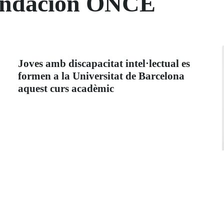
Fundación ONCE
Joves amb discapacitat intel·lectual es
formen a la Universitat de Barcelona
aquest curs acadèmic