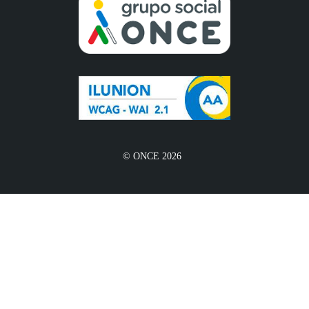
© ONCE 2026