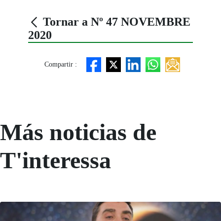
Tornar a Nº 47 NOVEMBRE
2020
Compartir :
Más noticias de
T'interessa