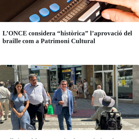
L’ONCE considera “històrica” l’aprovació del
braille com a Patrimoni Cultural