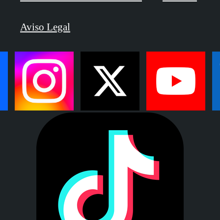
Aviso Legal