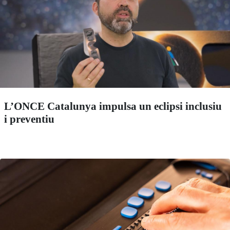
L’ONCE Catalunya impulsa un eclipsi inclusiu
i preventiu