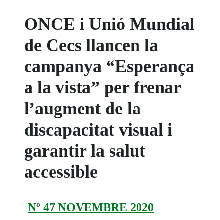
ONCE i Unió Mundial
de Cecs llancen la
campanya “Esperança
a la vista” per frenar
l’augment de la
discapacitat visual i
garantir la salut
accessible
Nº 47 NOVEMBRE 2020