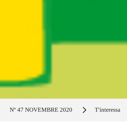
Ruta del sitio
Secciones
Nº 47 NOVEMBRE 2020
T'interessa