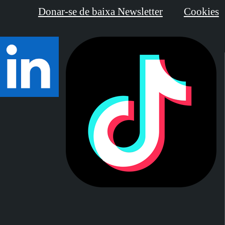
Donar-se de baixa Newsletter
Cookies