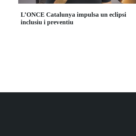
L’ONCE Catalunya impulsa un eclipsi
inclusiu i preventiu