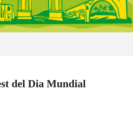
st del Dia Mundial