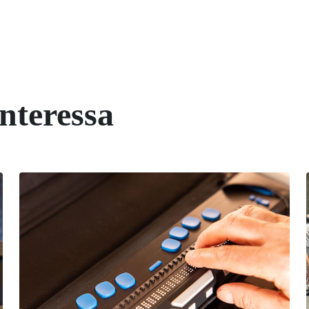
interessa