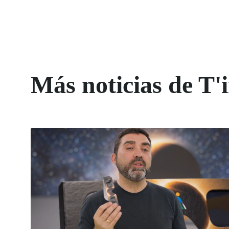
Más noticias de T'