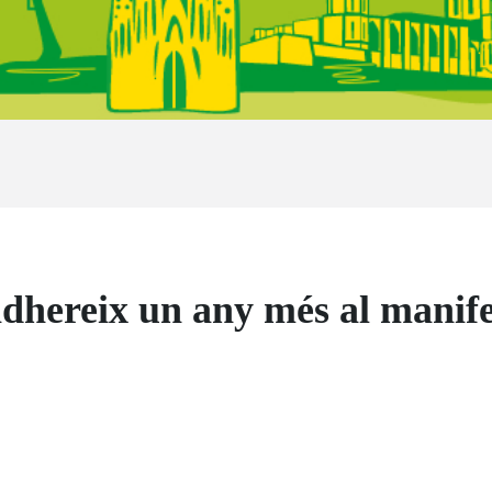
hereix un any més al manife