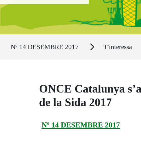
Ruta del sitio
Secciones
Nº 14 DESEMBRE 2017
T'interessa
ONCE Catalunya s’ad
de la Sida 2017
Nº 14 DESEMBRE 2017