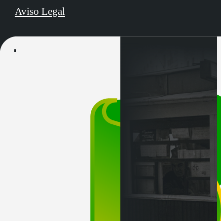
Aviso Legal