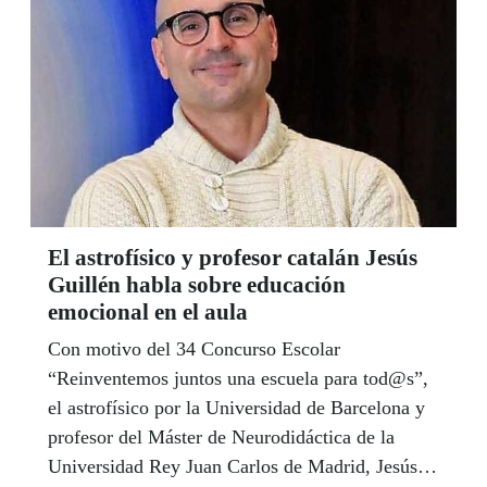
El astrofísico y profesor catalán Jesús
Guillén habla sobre educación
emocional en el aula
Con motivo del 34 Concurso Escolar
“Reinventemos juntos una escuela para tod@s”,
el astrofísico por la Universidad de Barcelona y
profesor del Máster de Neurodidáctica de la
Universidad Rey Juan Carlos de Madrid, Jesús