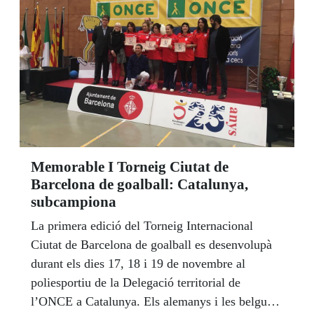
Memorable I Torneig Ciutat de
Barcelona de goalball: Catalunya,
subcampiona
La primera edició del Torneig Internacional
Ciutat de Barcelona de goalball es desenvolupà
durant els dies 17, 18 i 19 de novembre al
poliesportiu de la Delegació territorial de
l’ONCE a Catalunya. Els alemanys i les belgues