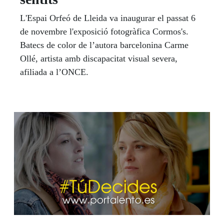
L'Espai Orfeó de Lleida va inaugurar el passat 6
de novembre l'exposició fotogràfica Cormos's.
Batecs de color de l’autora barcelonina Carme
Ollé, artista amb discapacitat visual severa,
afiliada a l’ONCE.