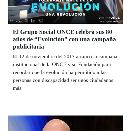
El Grupo Social ONCE celebra sus 80
años de “Evolución” con una campaña
publicitaria
El 12 de noviembre del 2017 arrancó la campaña
institucional de la ONCE y su Fundación para
recordar que la evolución ha permitido a las
personas con discapacidad ser unos ciudadanos
más.