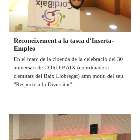
Reconeixement a la tasca d'Inserta-
Empleo
En el marc de la cloenda de la celebració del 30
aniversari de CORDIBAIX (coordinadora
d'entitats del Baix Llobregat) amn motiu del seu
"Respecte a la Diversitat".