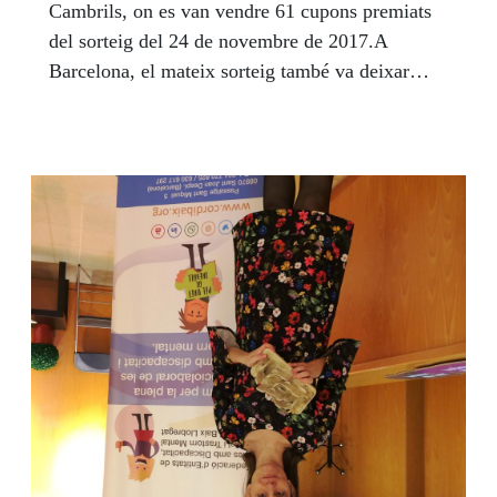
Cambrils, on es van vendre 61 cupons premiats
del sorteig del 24 de novembre de 2017.A
Barcelona, el mateix sorteig també va deixar
altres 10 cupons premiats amb 25.000 euros
cadascun.