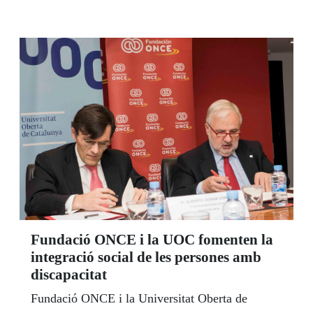
Fundació ONCE i la UOC fomenten la
integració social de les persones amb
discapacitat
Fundació ONCE i la Universitat Oberta de