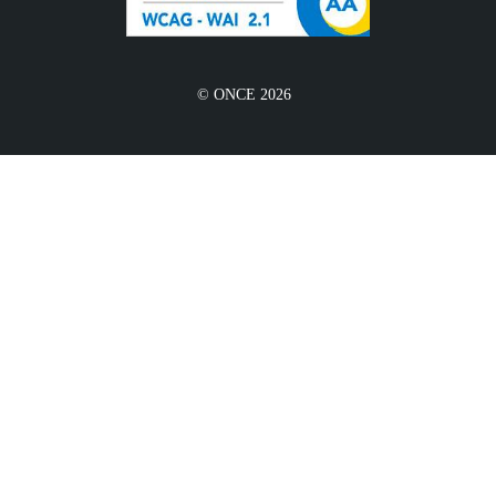
© ONCE 2026