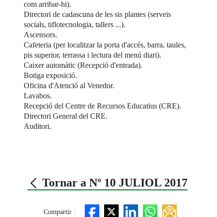
com arribar-hi).
Directori de cadascuna de les sis plantes (serveis
socials, tiflotecnologia, tallers ...).
Ascensors.
Cafeteria (per localitzar la porta d'accés, barra, taules,
pis superior, terrassa i lectura del menú diari).
Caixer automàtic (Recepció d'entrada).
Botiga exposició.
Oficina d'Atenció al Venedor.
Lavabos.
Recepció del Centre de Recursos Educatius (CRE).
Directori General del CRE.
Auditori.
Tornar a Nº 10 JULIOL 2017
Compartir :