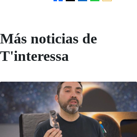
Más noticias de
T'interessa