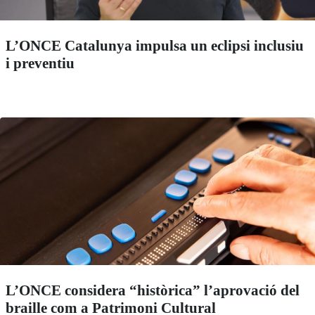
L’ONCE Catalunya impulsa un eclipsi inclusiu
i preventiu
L’ONCE considera “històrica” l’aprovació del
braille com a Patrimoni Cultural