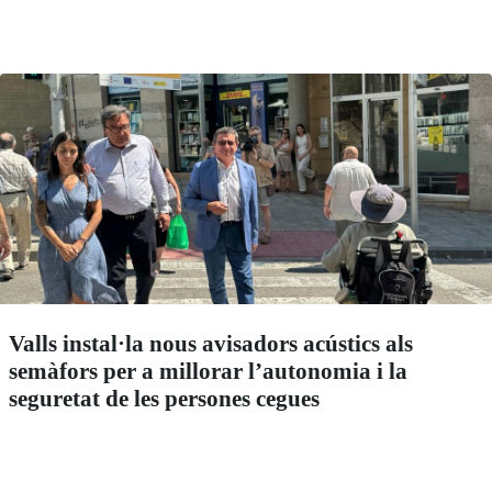
Valls instal·la nous avisadors acústics als
semàfors per a millorar l’autonomia i la
seguretat de les persones cegues