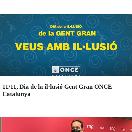
11/11, Dia de la il·lusió Gent Gran ONCE
Catalunya