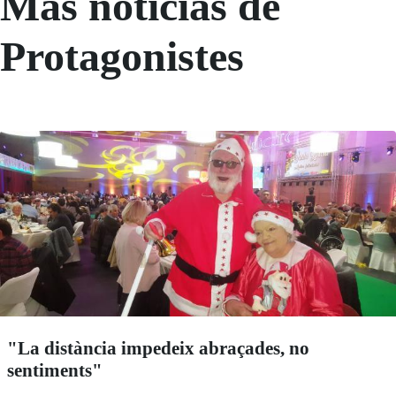
Más noticias de
Protagonistes
"La distància impedeix abraçades, no
sentiments"