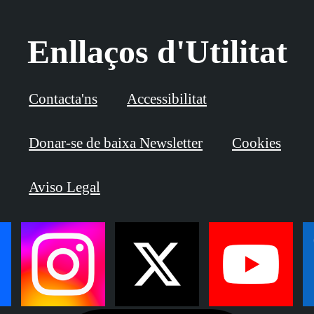
Enllaços d'Utilitat
Contacta'ns
Accessibilitat
Donar-se de baixa Newsletter
Cookies
Aviso Legal