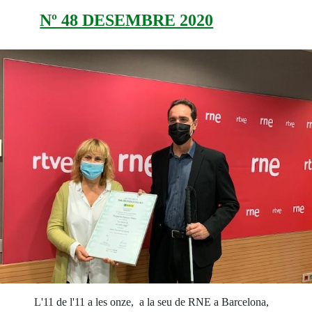
Nº 48 DESEMBRE 2020
L'11 de l'11 a les onze, a la seu de RNE a Barcelona,