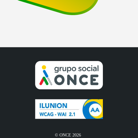
© ONCE 2026