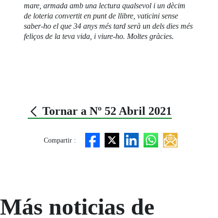
mare, armada amb una lectura qualsevol i un dècim
de loteria convertit en punt de llibre, vaticini sense
saber-ho el que 34 anys més tard serà un dels dies més
feliços de la teva vida, i viure-ho. Moltes gràcies.
Tornar a Nº 52 Abril 2021
Compartir :
Más noticias de