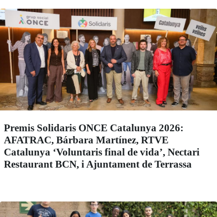
Premis Solidaris ONCE Catalunya 2026:
AFATRAC, Bárbara Martínez, RTVE
Catalunya ‘Voluntaris final de vida’, Nectari
Restaurant BCN, i Ajuntament de Terrassa