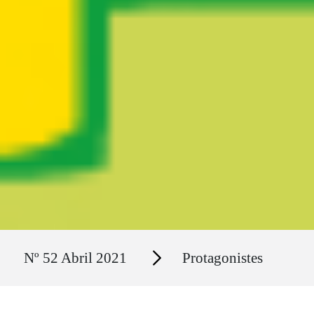
Ruta del sitio
Secciones
Nº 52 Abril 2021
Protagonistes