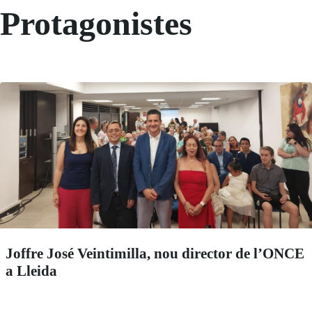
Protagonistes
Joffre José Veintimilla, nou director de l’ONCE
a Lleida