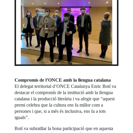
Compromís de l’ONCE amb la llengua catalana
El delegat territorial d’ONCE Catalunya Enric Botí va
destacar el compromís de la institució amb la llengua
catalana i la producció literària i va afegir que “aquest
premi celebra que la cultura ens fa millor com a
persones i que, si a més és inclusiva, ens fa a tots
iguals”.
Botí va subratllar la bona participació que en aquesta