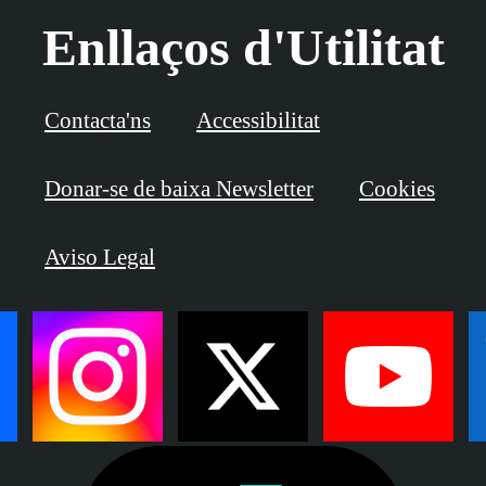
Enllaços d'Utilitat
Contacta'ns
Accessibilitat
Donar-se de baixa Newsletter
Cookies
Aviso Legal