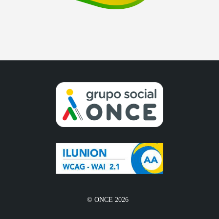
© ONCE 2026