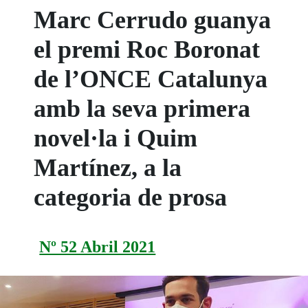
Marc Cerrudo guanya
el premi Roc Boronat
de l’ONCE Catalunya
amb la seva primera
novel·la i Quim
Martínez, a la
categoria de prosa
Nº 52 Abril 2021