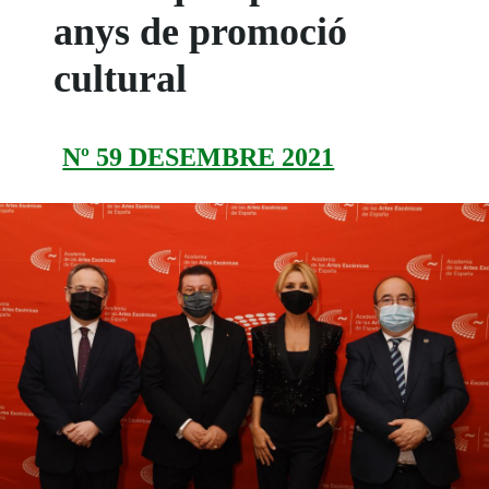
anys de promoció
cultural
Nº 59 DESEMBRE 2021