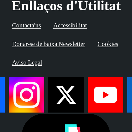
Enllaços d'Utilitat
Contacta'ns
Accessibilitat
Donar-se de baixa Newsletter
Cookies
Aviso Legal