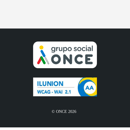
© ONCE 2026