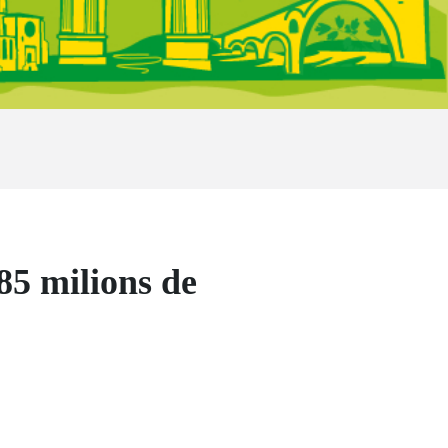
85 milions de