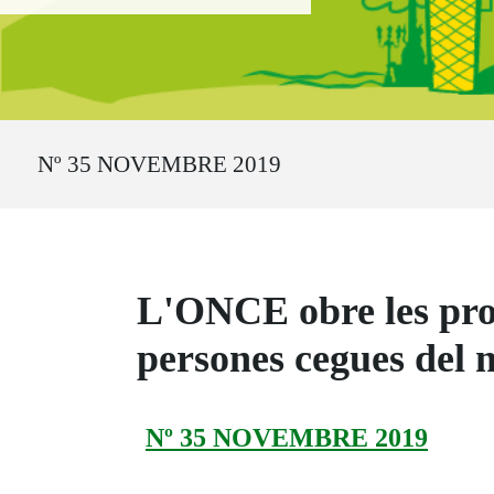
Ruta del sitio
Nº 35 NOVEMBRE 2019
L'ONCE obre les prop
persones cegues del
Nº 35 NOVEMBRE 2019