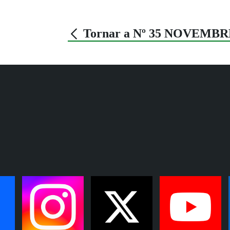
Tornar a Nº 35 NOVEMBR